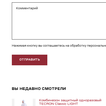
Нажимая кнопку вы соглашаетесь на обработку персональ
ОТПРАВИТЬ
ВЫ НЕДАВНО СМОТРЕЛИ
Комбинезон защитный одноразовый
TECRON Classic LIGHT