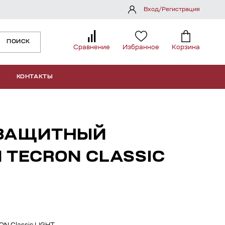
Вход/Регистрация
ПОИСК
Сравнение
Избранное
Корзина
КОНТАКТЫ
 ЗАЩИТНЫЙ
TECRON CLASSIC