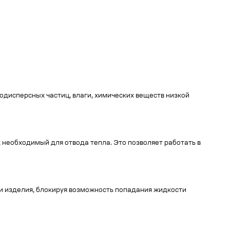
дисперсных частиц, влаги, химических веществ низкой
 необходимый для отвода тепла. Это позволяет работать в
 изделия, блокируя возможность попадания жидкости