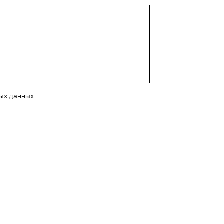
ных данных