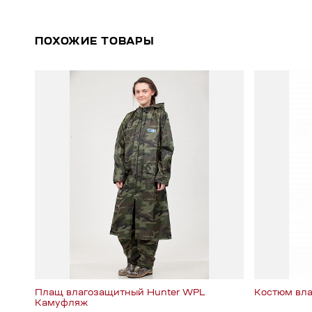
ПОХОЖИЕ ТОВАРЫ
Плащ влагозащитный Hunter WPL
Костюм вл
Камуфляж