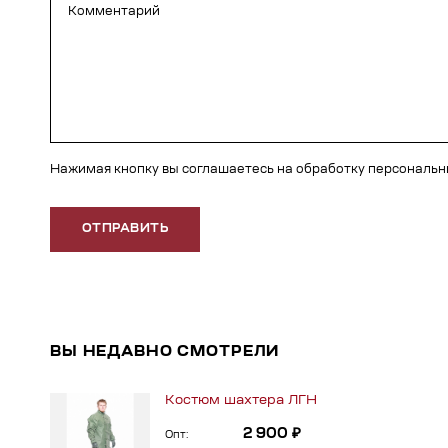
Нажимая кнопку вы соглашаетесь на обработку персональ
ОТПРАВИТЬ
ВЫ НЕДАВНО СМОТРЕЛИ
Костюм шахтера ЛГН
2 900 ₽
Опт: