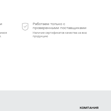
 и
Работаем только с
проверенными поставщиками
мимся
Наличие сертификатов качества на всю
.
продукцию
КОМПАНИЯ