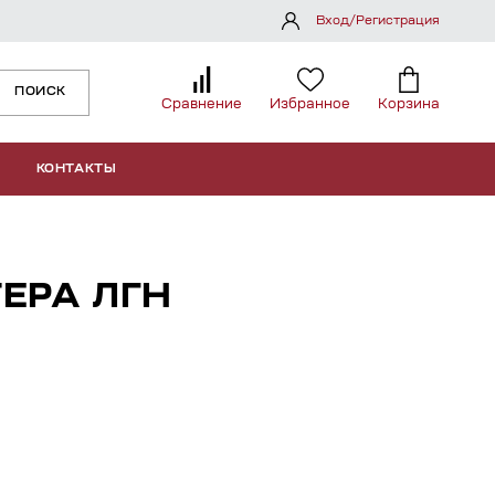
Вход/Регистрация
ПОИСК
Сравнение
Избранное
Корзина
КОНТАКТЫ
ЕРА ЛГН