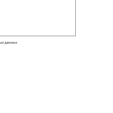
ных данных