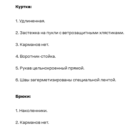
Куртка:
1. Удлиненная.
2. Застежка на пукли с ветрозащитными хлястиками.
3. Карманов нет.
4. Воротник-стойка.
5. Рукав цельнокроенный прямой.
6. Швы загерметизированы специальной лентой.
Брюки:
1. Наколенники.
2. Карманов нет.