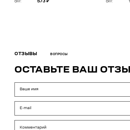
573 ₽
Опт:
Опт:
ОТЗЫВЫ
ВОПРОСЫ
ОСТАВЬТЕ ВАШ ОТЗ