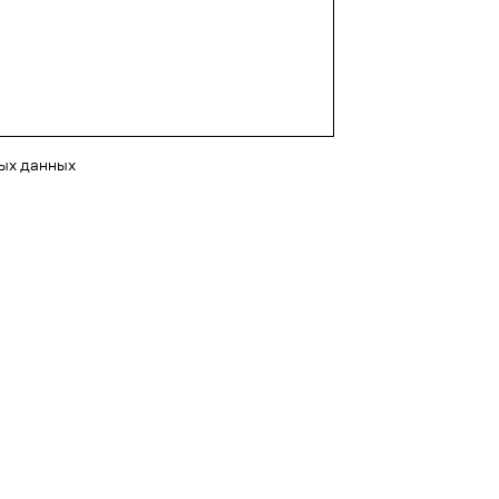
ных данных