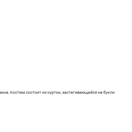
нзина. Костюм состоит из куртки, застегивающейся на букли