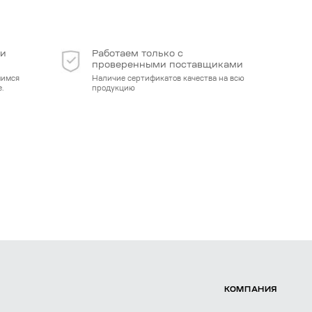
 и
Работаем только с
проверенными поставщиками
мимся
Наличие сертификатов качества на всю
.
продукцию
КОМПАНИЯ