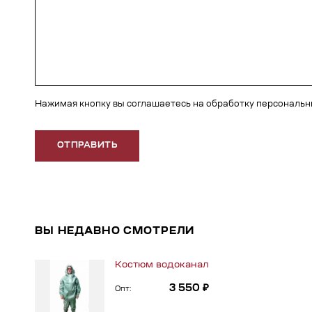
Нажимая кнопку вы соглашаетесь на обработку персональ
ОТПРАВИТЬ
ВЫ НЕДАВНО СМОТРЕЛИ
Костюм водоканал
3 550 ₽
Опт: