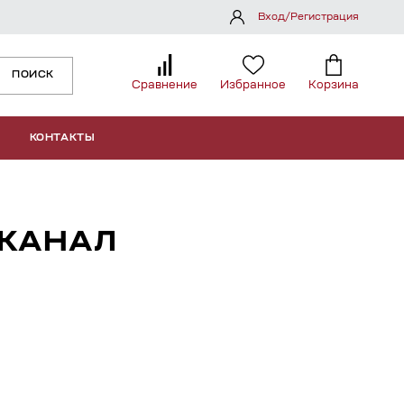
Вход/Регистрация
ПОИСК
Сравнение
Избранное
Корзина
КОНТАКТЫ
КАНАЛ