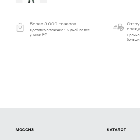
Более 3 000 товаров
Отгру
след
Доставка в течение 1-5 дней во все
уголки РФ
Срочна
больши
МОССИЗ
КАТАЛОГ