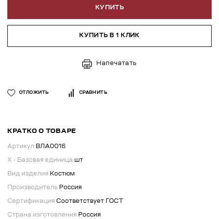
КУПИТЬ
КУПИТЬ В 1 КЛИК
Напечатать
ОТЛОЖИТЬ
СРАВНИТЬ
КРАТКО О ТОВАРЕ
Артикул
ВЛА0016
X - Базовая единица
шт
Вид изделия
Костюм
Производитель
Россия
Сертификация
Соответствует ГОСТ
Страна изготовления
Россия