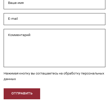
Нажимая кнопку вы соглашаетесь на обработку персональных
данных
ОТПРАВИТЬ