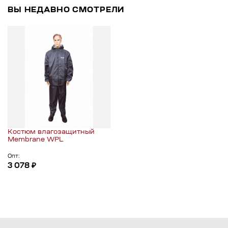
ВЫ НЕДАВНО СМОТРЕЛИ
Костюм влагозащитный
Membrane WPL
Опт:
3 078 ₽