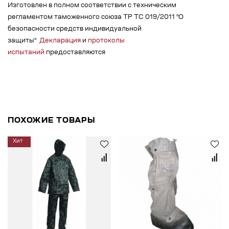
Изготовлен в полном соответствии с техническим
регламентом таможенного союза ТР ТС 019/2011 "О
безопасности средств индивидуальной
защиты"
Декларация
и
протоколы
испытаний
предоставляются
ПОХОЖИЕ ТОВАРЫ
Хит