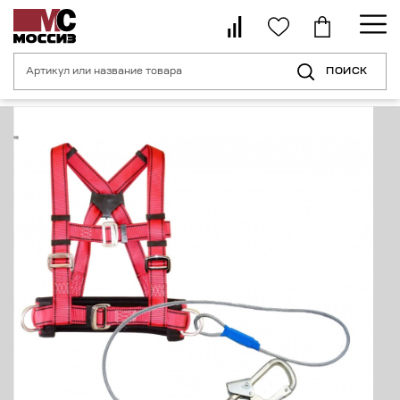
ПОИСК
Главная страница
Каталог
Средства индивидуальной защиты от пад