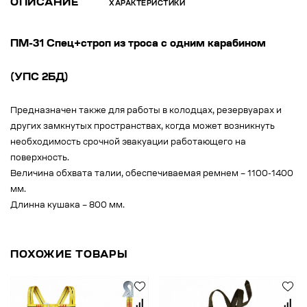
ОПИСАНИЕ
ХАРАКТЕРИСТИКИ
ПМ-31 Спец+строп из троса c одним карабином
(УПС 2БД)
Предназначен также для работы в колодцах, резервуарах и
других замкнутых пространствах, когда может возникнуть
необходимость срочной эвакуации работающего на
поверхность.
Величина обхвата талии, обеспечиваемая ремнем – 1100-1400
мм.
Длинна кушака – 800 мм.
ПОХОЖИЕ ТОВАРЫ