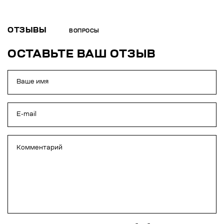
ОТЗЫВЫ
ВОПРОСЫ
ОСТАВЬТЕ ВАШ ОТЗЫВ