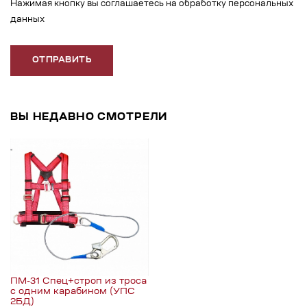
Нажимая кнопку вы соглашаетесь на обработку персональных
данных
ОТПРАВИТЬ
ВЫ НЕДАВНО СМОТРЕЛИ
ПМ-31 Спец+строп из троса
c одним карабином (УПС
2БД)