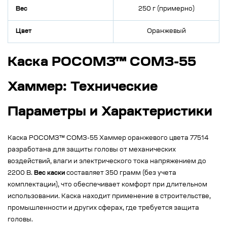
Вес
250 г (примерно)
Цвет
Оранжевый
Каска РОСОМЗ™ СОМЗ-55
Хаммер: Технические
Параметры и Характеристики
Каска РОСОМЗ™ СОМЗ-55 Хаммер оранжевого цвета 77514
разработана для защиты головы от механических
воздействий, влаги и электрического тока напряжением до
2200 В.
Вес каски
составляет 350 грамм (без учета
комплектации), что обеспечивает комфорт при длительном
использовании. Каска находит применение в строительстве,
промышленности и других сферах, где требуется защита
головы.