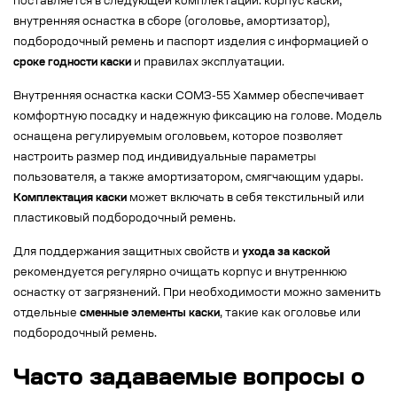
поставляется в следующей комплектации: корпус каски,
внутренняя оснастка в сборе (оголовье, амортизатор),
подбородочный ремень и паспорт изделия с информацией о
сроке годности каски
и правилах эксплуатации.
Внутренняя оснастка каски СОМЗ-55 Хаммер обеспечивает
комфортную посадку и надежную фиксацию на голове. Модель
оснащена регулируемым оголовьем, которое позволяет
настроить размер под индивидуальные параметры
пользователя, а также амортизатором, смягчающим удары.
Комплектация каски
может включать в себя текстильный или
пластиковый подбородочный ремень.
Для поддержания защитных свойств и
ухода за каской
рекомендуется регулярно очищать корпус и внутреннюю
оснастку от загрязнений. При необходимости можно заменить
отдельные
сменные элементы каски
, такие как оголовье или
подбородочный ремень.
Часто задаваемые вопросы о