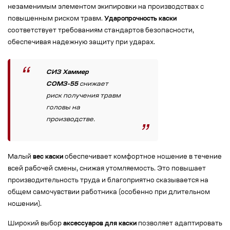
незаменимым элементом экипировки на производствах с
повышенным риском травм.
Ударопрочность каски
соответствует требованиям стандартов безопасности,
обеспечивая надежную защиту при ударах.
СИЗ Хаммер
СОМЗ-55
снижает
риск получения травм
головы на
производстве.
Малый
вес каски
обеспечивает комфортное ношение в течение
всей рабочей смены, снижая утомляемость. Это повышает
производительность труда и благоприятно сказывается на
общем самочувствии работника (особенно при длительном
ношении).
Широкий выбор
аксессуаров для каски
позволяет адаптировать