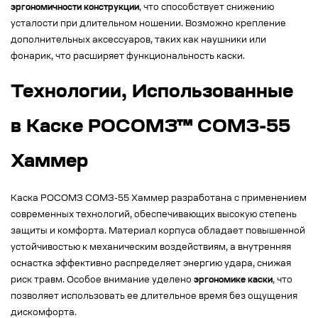
эргономичности конструкции
, что способствует снижению
усталости при длительном ношении. Возможно крепление
дополнительных аксессуаров, таких как наушники или
фонарик, что расширяет функциональность каски.
Технологии, Использованные
в Каске РОСОМЗ™ СОМЗ-55
Хаммер
Каска РОСОМЗ СОМЗ-55 Хаммер разработана с применением
современных технологий, обеспечивающих высокую степень
защиты и комфорта. Материал корпуса обладает повышенной
устойчивостью к механическим воздействиям, а внутренняя
оснастка эффективно распределяет энергию удара, снижая
риск травм. Особое внимание уделено
эргономике каски
, что
позволяет использовать ее длительное время без ощущения
дискомфорта.