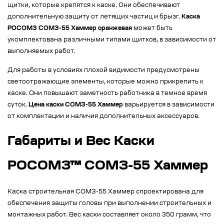
щитки, которые крепятся к каске. Они обеспечивают
дополнительную защиту от летящих частиц и брызг.
Каска
РОСОМЗ СОМЗ-55 Хаммер оранжевая
может быть
укомплектована различными типами щитков, в зависимости от
выполняемых работ.
Для работы в условиях плохой видимости предусмотрены
светоотражающие элементы, которые можно прикрепить к
каске. Они повышают заметность работника в темное время
суток.
Цена каски СОМЗ-55 Хаммер
варьируется в зависимости
от комплектации и наличия дополнительных аксессуаров.
Габариты и Вес Каски
РОСОМЗ™ СОМЗ-55 Хаммер
Каска строительная СОМЗ-55 Хаммер спроектирована для
обеспечения защиты головы при выполнении строительных и
монтажных работ. Вес каски составляет около 350 грамм, что