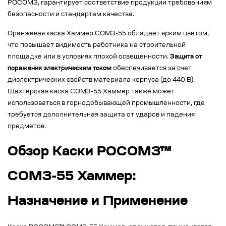
РОСОМЗ, гарантирует соответствие продукции требованиям
безопасности и стандартам качества.
Оранжевая каска Хаммер СОМЗ-55 обладает ярким цветом,
что повышает видимость работника на строительной
площадке или в условиях плохой освещенности.
Защита от
поражения электрическим током
обеспечивается за счет
диэлектрических свойств материала корпуса (до 440 В).
Шахтерская каска СОМЗ-55 Хаммер также может
использоваться в горнодобывающей промышленности, где
требуется дополнительная защита от ударов и падения
предметов.
Обзор Каски РОСОМЗ™
СОМЗ-55 Хаммер:
Назначение и Применение