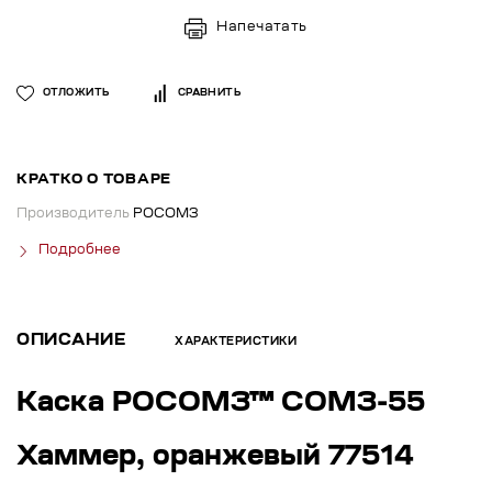
Напечатать
ОТЛОЖИТЬ
СРАВНИТЬ
КРАТКО О ТОВАРЕ
Производитель
РОСОМЗ
Подробнее
ОПИСАНИЕ
ХАРАКТЕРИСТИКИ
Каска РОСОМЗ™ СОМЗ-55
Хаммер, оранжевый 77514