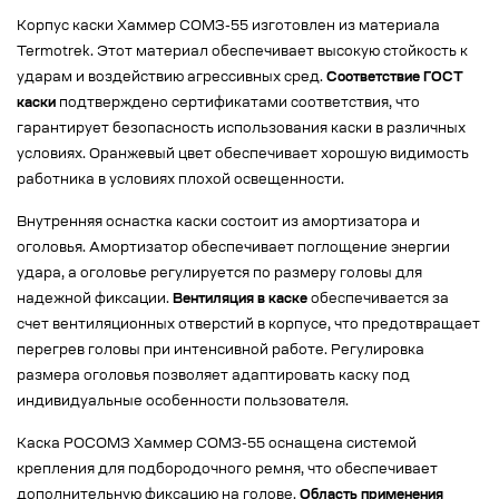
Корпус каски Хаммер СОМЗ-55 изготовлен из материала
Termotrek. Этот материал обеспечивает высокую стойкость к
ударам и воздействию агрессивных сред.
Соответствие ГОСТ
каски
подтверждено сертификатами соответствия, что
гарантирует безопасность использования каски в различных
условиях. Оранжевый цвет обеспечивает хорошую видимость
работника в условиях плохой освещенности.
Внутренняя оснастка каски состоит из амортизатора и
оголовья. Амортизатор обеспечивает поглощение энергии
удара, а оголовье регулируется по размеру головы для
надежной фиксации.
Вентиляция в каске
обеспечивается за
счет вентиляционных отверстий в корпусе, что предотвращает
перегрев головы при интенсивной работе. Регулировка
размера оголовья позволяет адаптировать каску под
индивидуальные особенности пользователя.
Каска РОСОМЗ Хаммер СОМЗ-55 оснащена системой
крепления для подбородочного ремня, что обеспечивает
дополнительную фиксацию на голове.
Область применения