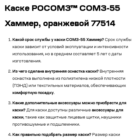
Каске РОСОМЗ™ СОМЗ-55
Хаммер, оранжевой 77514
Какой срок службы у каски СОМЗ-55 Хаммер?
Срок службы
каски зависит от условий эксплуатации и интенсивности
использования, но в среднем составляет 5 лет с даты
изготовления.
Из чего сделана внутренняя оснастка каски?
Внутренняя
оснастка выполнена из полиэтилена низкой плотности
(ПЭНД) или текстильных материалов, обеспечивающих
комфортную посадку
.
Какие дополнительные аксессуары можно приобрести для
каски?
Для каски доступны различные
аксессуары для
каски
, такие как защитные лицевые щитки, наушники
противошумные и подшлемники.
Как правильно подобрать размер каски?
Размер каски