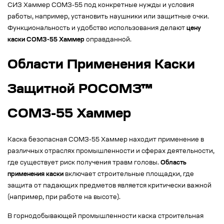
СИЗ Хаммер СОМЗ-55 под конкретные нужды и условия
работы, например, установить наушники или защитные очки.
Функциональность и удобство использования делают
цену
каски СОМЗ-55 Хаммер
оправданной.
Области Применения Каски
Защитной РОСОМЗ™
СОМЗ-55 Хаммер
Каска безопасная СОМЗ-55 Хаммер находит применение в
различных отраслях промышленности и сферах деятельности,
где существует риск получения травм головы.
Область
применения каски
включает строительные площадки, где
защита от падающих предметов является критически важной
(например, при работе на высоте).
В горнодобывающей промышленности каска строительная