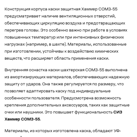
Конструкция корпуса каски защитная Хаммер СОМЗ-55
предусматривает наличие вентиляционных отверстий,
обеспечивающих циркуляцию воздуха и предотвращающих
перегрев головы. Это особенно важно при работе в условиях
повышенных температур или при интенсивных физических
нагрузках (например, в шахте). Материалы, использованные
при изготовлении, устойчивы к воздействию химических
веществ, что расширяет область применения каски.
Внутренняя оснастка каски шахтерская СОМЗ-55 выполнена
из амортизирующих материалов, обеспечивающих надежную
защиту от ударов. Она также регулируется по размеру, что
позволяет адаптировать каску под индивидуальные
особенности пользователя. Предусмотрена возможность
крепления дополнительных аксессуаров, таких как защитные
очки или наушники. Это повышает функциональность
СИЗ
Хаммер СОМЗ-55
.
Материалы, из которых изготовлена каска, обладают УФ-