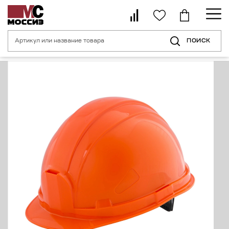
ПОИСК
Главная страница
Каталог
Средства индивидуальной защиты головы