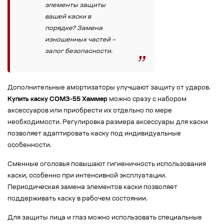
элементы защиты
вашей каски в
порядке? Замена
изношенных частей –
залог безопасности.
Дополнительные амортизаторы улучшают защиту от ударов.
Купить каску СОМЗ-55 Хаммер
можно сразу с набором
аксессуаров или приобрести их отдельно по мере
необходимости. Регулировка размера аксессуары для каски
позволяет адаптировать каску под индивидуальные
особенности.
Сменные оголовья повышают гигиеничность использования
каски, особенно при интенсивной эксплуатации.
Периодическая замена элементов каски позволяет
поддерживать каску в рабочем состоянии.
Для защиты лица и глаз можно использовать специальные