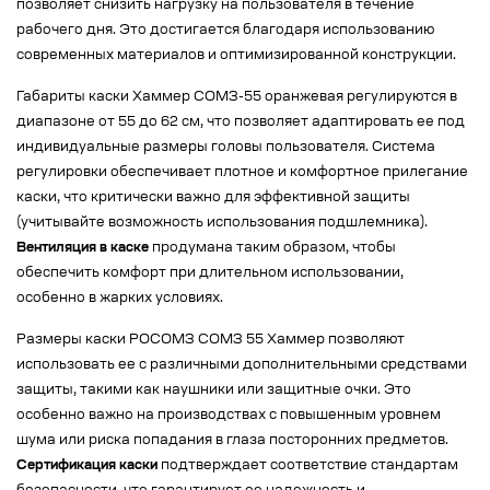
позволяет снизить нагрузку на пользователя в течение
рабочего дня. Это достигается благодаря использованию
современных материалов и оптимизированной конструкции.
Габариты каски Хаммер СОМЗ-55 оранжевая регулируются в
диапазоне от 55 до 62 см, что позволяет адаптировать ее под
индивидуальные размеры головы пользователя. Система
регулировки обеспечивает плотное и комфортное прилегание
каски, что критически важно для эффективной защиты
(учитывайте возможность использования подшлемника).
Вентиляция в каске
продумана таким образом, чтобы
обеспечить комфорт при длительном использовании,
особенно в жарких условиях.
Размеры каски РОСОМЗ СОМЗ 55 Хаммер позволяют
использовать ее с различными дополнительными средствами
защиты, такими как наушники или защитные очки. Это
особенно важно на производствах с повышенным уровнем
шума или риска попадания в глаза посторонних предметов.
Сертификация каски
подтверждает соответствие стандартам