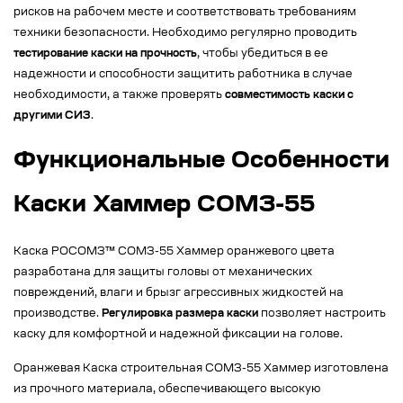
рисков на рабочем месте и соответствовать требованиям
техники безопасности. Необходимо регулярно проводить
тестирование каски на прочность
, чтобы убедиться в ее
надежности и способности защитить работника в случае
необходимости, а также проверять
совместимость каски с
другими СИЗ
.
Функциональные Особенности
Каски Хаммер СОМЗ-55
Каска РОСОМЗ™ СОМЗ-55 Хаммер оранжевого цвета
разработана для защиты головы от механических
повреждений, влаги и брызг агрессивных жидкостей на
производстве.
Регулировка размера каски
позволяет настроить
каску для комфортной и надежной фиксации на голове.
Оранжевая Каска строительная СОМЗ-55 Хаммер изготовлена
из прочного материала, обеспечивающего высокую