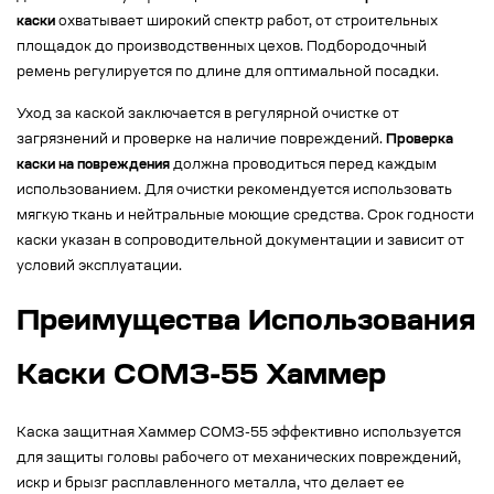
каски
охватывает широкий спектр работ, от строительных
площадок до производственных цехов. Подбородочный
ремень регулируется по длине для оптимальной посадки.
Уход за каской заключается в регулярной очистке от
загрязнений и проверке на наличие повреждений.
Проверка
каски на повреждения
должна проводиться перед каждым
использованием. Для очистки рекомендуется использовать
мягкую ткань и нейтральные моющие средства. Срок годности
каски указан в сопроводительной документации и зависит от
условий эксплуатации.
Преимущества Использования
Каски СОМЗ-55 Хаммер
Каска защитная Хаммер СОМЗ-55 эффективно используется
для защиты головы рабочего от механических повреждений,
искр и брызг расплавленного металла, что делает ее