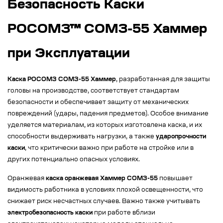
Безопасность Каски
РОСОМЗ™ СОМЗ-55 Хаммер
при Эксплуатации
Каска РОСОМЗ СОМЗ-55 Хаммер
, разработанная для защиты
головы на производстве, соответствует стандартам
безопасности и обеспечивает защиту от механических
повреждений (удары, падения предметов). Особое внимание
уделяется материалам, из которых изготовлена каска, и их
способности выдерживать нагрузки, а также
ударопрочности
каски
, что критически важно при работе на стройке или в
других потенциально опасных условиях.
Оранжевая
каска оранжевая Хаммер СОМЗ-55
повышает
видимость работника в условиях плохой освещенности, что
снижает риск несчастных случаев. Важно также учитывать
электробезопасность каски
при работе вблизи