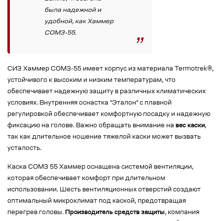
была надежной и
удобной, как Хаммер
СОМЗ-55.
СИЗ Хаммер СОМЗ-55 имеет корпус из материала Termotrek®,
устойчивого к высоким и низким температурам, что
обеспечивает надежную защиту в различных климатических
условиях. Внутренняя оснастка "Эталон" с плавной
регулировкой обеспечивает комфортную посадку и надежную
фиксацию на голове. Важно обращать внимание на
вес каски
,
так как длительное ношение тяжелой каски может вызвать
усталость.
Каска СОМЗ 55 Хаммер оснащена системой вентиляции,
которая обеспечивает комфорт при длительном
использовании. Шесть вентиляционных отверстий создают
оптимальный микроклимат под каской, предотвращая
перегрев головы.
Производитель средств защиты
, компания