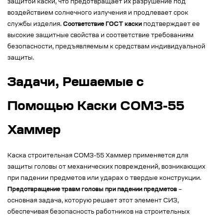
защитой каски, что предотвращает их разрушение под
воздействием солнечного излучения и продлевает срок
службы изделия.
Соответствие ГОСТ каски
подтверждает ее
высокие защитные свойства и соответствие требованиям
безопасности, предъявляемым к средствам индивидуальной
защиты.
Задачи, Решаемые с
Помощью Каски СОМЗ-55
Хаммер
Каска строительная СОМЗ-55 Хаммер применяется для
защиты головы от механических повреждений, возникающих
при падении предметов или ударах о твердые конструкции.
Предотвращение травм головы при падении предметов
–
основная задача, которую решает этот элемент СИЗ,
обеспечивая безопасность работников на строительных