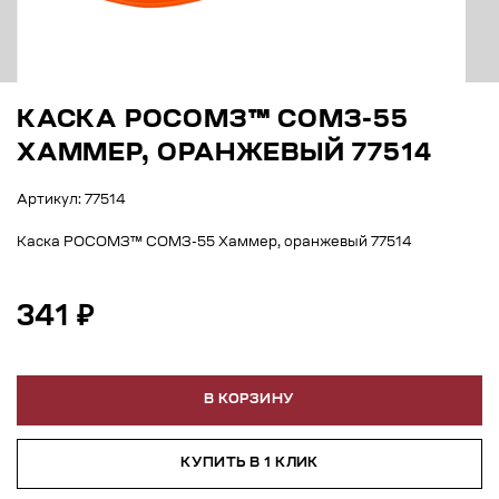
КАСКА РОСОМЗ™ СОМЗ-55
ХАММЕР, ОРАНЖЕВЫЙ 77514
Артикул: 77514
Каска РОСОМЗ™ СОМЗ-55 Хаммер, оранжевый 77514
341 ₽
В КОРЗИНУ
КУПИТЬ В 1 КЛИК