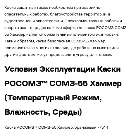
Каска защитная также необходима при аварийно-
спасательных работах, благоустройстве территорий, в
судостроении и авиастроении. Электромонтажные работы и
энергетика – еще две важные сферы, где каска РОСОМЗ СОМЗ
55 Хаммер является обязательным элементом экипировки.
Таким образом, каска безопасная СОМЗ-55 Хаммер
применяется во многих отраслях, где работа на высоте или
другие факторы могут представлять угрозу для головы.
Условия Эксплуатации Каски
РОСОМЗ™ СОМЗ-55 Хаммер
(Температурный Режим,
Влажность, Среды)
Каска РОСОМЗ™ СОМЗ-55 Хаммер, оранжевый 77514