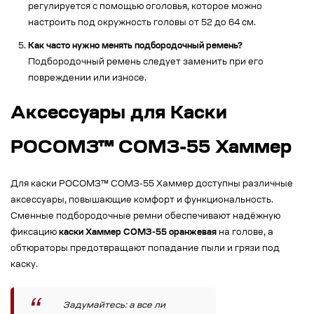
регулируется с помощью оголовья, которое можно
настроить под окружность головы от 52 до 64 см.
Как часто нужно менять
подбородочный ремень
?
Подбородочный ремень следует заменить при его
повреждении или износе.
Аксессуары для Каски
РОСОМЗ™ СОМЗ-55 Хаммер
Для каски РОСОМЗ™ СОМЗ-55 Хаммер доступны различные
аксессуары, повышающие комфорт и функциональность.
Сменные подбородочные ремни обеспечивают надёжную
фиксацию
каски Хаммер СОМЗ-55 оранжевая
на голове, а
обтюраторы предотвращают попадание пыли и грязи под
каску.
Задумайтесь: а все ли