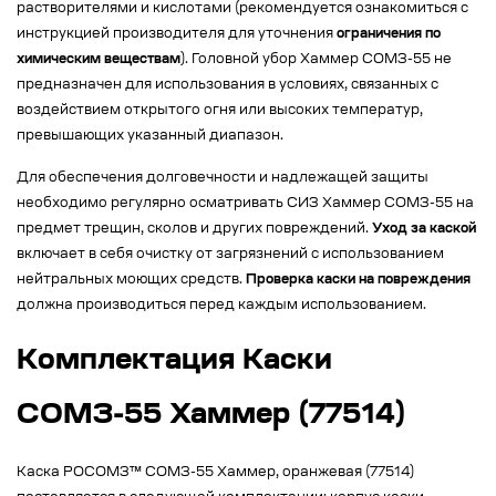
растворителями и кислотами (рекомендуется ознакомиться с
инструкцией производителя для уточнения
ограничения по
химическим веществам
). Головной убор Хаммер СОМЗ-55 не
предназначен для использования в условиях, связанных с
воздействием открытого огня или высоких температур,
превышающих указанный диапазон.
Для обеспечения долговечности и надлежащей защиты
необходимо регулярно осматривать СИЗ Хаммер СОМЗ-55 на
предмет трещин, сколов и других повреждений.
Уход за каской
включает в себя очистку от загрязнений с использованием
нейтральных моющих средств.
Проверка каски на повреждения
должна производиться перед каждым использованием.
Комплектация Каски
СОМЗ-55 Хаммер (77514)
Каска РОСОМЗ™ СОМЗ-55 Хаммер, оранжевая (77514)