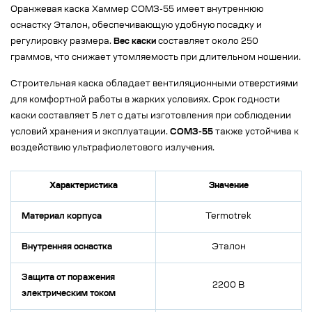
Оранжевая каска Хаммер СОМЗ-55 имеет внутреннюю
оснастку Эталон, обеспечивающую удобную посадку и
регулировку размера.
Вес каски
составляет около 250
граммов, что снижает утомляемость при длительном ношении.
Строительная каска обладает вентиляционными отверстиями
для комфортной работы в жарких условиях. Срок годности
каски составляет 5 лет с даты изготовления при соблюдении
условий хранения и эксплуатации.
СОМЗ-55
также устойчива к
воздействию ультрафиолетового излучения.
Характеристика
Значение
Материал корпуса
Termotrek
Внутренняя оснастка
Эталон
Защита от поражения
2200 В
электрическим током