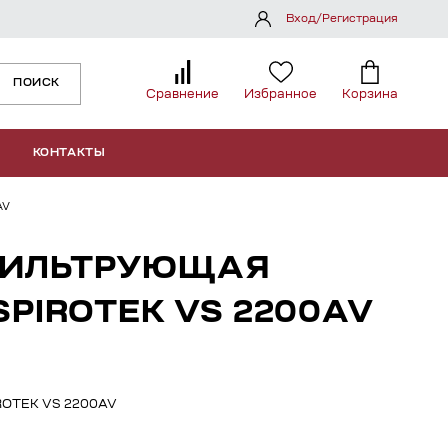
Вход/Регистрация
ПОИСК
Сравнение
Избранное
Корзина
КОНТАКТЫ
AV
ФИЛЬТРУЮЩАЯ
SPIROTEK VS 2200AV
IROTEK VS 2200AV