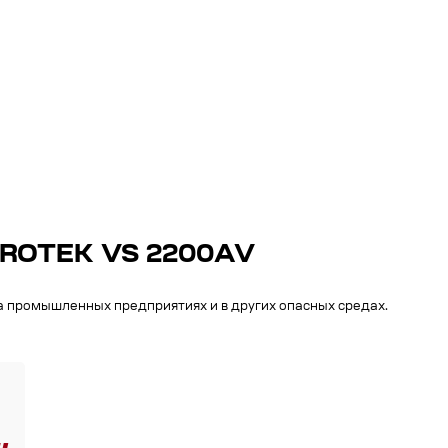
PIROTEK VS 2200AV
 промышленных предприятиях и в других опасных средах.