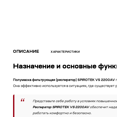
ОПИСАНИЕ
ХАРАКТЕРИСТИКИ
Назначение и основные фун
Полумаска фильтрующая (респиратор) SPIROTEK VS 2200AV
п
Она эффективно используется в ситуациях, где существует р
Представьте себе работу в условиях повышенно
Респиратор SPIROTEK VS 2200AV
обеспечит наде
работать комфортно и безопасно.