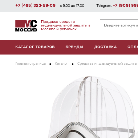
+7 (495) 323-59-09
+7 (909) 99
с 9:00 до 17:00
Telegram:
Продажа средств
индивидуальной защиты в
Москве и регионах
КАТАЛОГ ТОВАРОВ
БРЕНДЫ
ДОСТАВКА
ОПЛ
Главная страница
Каталог
Средства индивидуальной защиты 