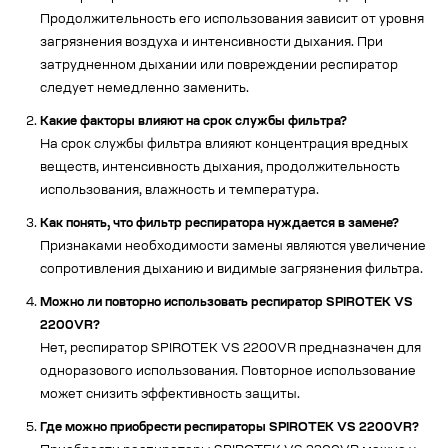
Продолжительность его использования зависит от уровня
загрязнения воздуха и интенсивности дыхания. При
затрудненном дыхании или повреждении респиратор
следует немедленно заменить.
Какие факторы влияют на срок службы фильтра?
На срок службы фильтра влияют концентрация вредных
веществ, интенсивность дыхания, продолжительность
использования, влажность и температура.
Как понять, что фильтр респиратора нуждается в замене?
Признаками необходимости замены являются увеличение
сопротивления дыханию и видимые загрязнения фильтра.
Можно ли повторно использовать респиратор SPIROTEK VS
2200VR?
Нет, респиратор SPIROTEK VS 2200VR предназначен для
одноразового использования. Повторное использование
может снизить эффективность защиты.
Где можно приобрести респираторы SPIROTEK VS 2200VR?