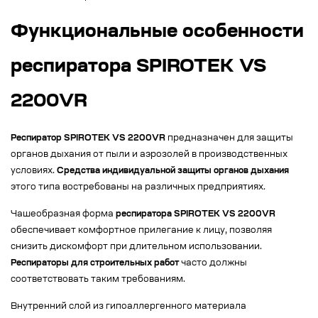
Функциональные особенности
респиратора SPIROTEK VS
2200VR
Респиратор SPIROTEK VS 2200VR
предназначен для защиты
органов дыхания от пыли и аэрозолей в производственных
условиях.
Средства индивидуальной защиты органов дыхания
этого типа востребованы на различных предприятиях.
Чашеобразная форма
респиратора SPIROTEK VS 2200VR
обеспечивает комфортное прилегание к лицу, позволяя
снизить дискомфорт при длительном использовании.
Респираторы для строительных работ
часто должны
соответствовать таким требованиям.
Внутренний слой из гипоаллергенного материала