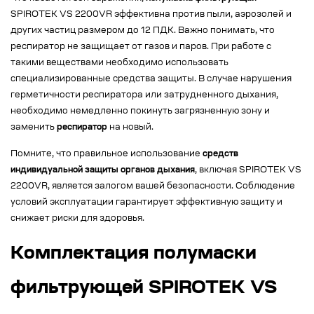
SPIROTEK VS 2200VR эффективна против пыли, аэрозолей и
других частиц размером до 12 ПДК. Важно понимать, что
респиратор не защищает от газов и паров. При работе с
такими веществами необходимо использовать
специализированные средства защиты. В случае нарушения
герметичности респиратора или затрудненного дыхания,
необходимо немедленно покинуть загрязненную зону и
заменить
респиратор
на новый.
Помните, что правильное использование
средств
индивидуальной защиты органов дыхания
, включая SPIROTEK VS
2200VR, является залогом вашей безопасности. Соблюдение
условий эксплуатации гарантирует эффективную защиту и
снижает риски для здоровья.
Комплектация полумаски
фильтрующей SPIROTEK VS