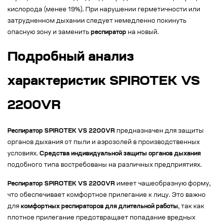
кислорода (менее 19%). При нарушении герметичности или
затрудненном дыхании следует немедленно покинуть
опасную зону и заменить
респиратор
на новый.
Подробный анализ
характеристик SPIROTEK VS
2200VR
Респиратор SPIROTEK VS 2200VR
предназначен для защиты
органов дыхания от пыли и аэрозолей в производственных
условиях.
Средства индивидуальной защиты органов дыхания
подобного типа востребованы на различных предприятиях.
Респиратор SPIROTEK VS 2200VR
имеет чашеобразную форму,
что обеспечивает комфортное прилегание к лицу. Это важно
для
комфортных респираторов для длительной работы
, так как
плотное прилегание предотвращает попадание вредных