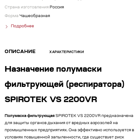
Страна изготовления
Россия
Форма
Чашеобразная
Подробнее
ОПИСАНИЕ
ХАРАКТЕРИСТИКИ
Назначение полумаски
фильтрующей (респиратора)
SPIROTEK VS 2200VR
Полумаска фильтрующая
SPIROTEK VS 2200VR предназначена
для защиты органов дыхания от вредных аэрозолей на
промышленных предприятиях. Она эффективно используется в
условиях повышенной запыленности, где существует риск