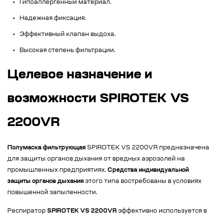
Гипоаллергенный материал.
Надежная фиксация.
Эффективный клапан выдоха.
Высокая степень фильтрации.
Целевое назначение и
возможности SPIROTEK VS
2200VR
Полумаска фильтрующая
SPIROTEK VS 2200VR предназначена
для защиты органов дыхания от вредных аэрозолей на
промышленных предприятиях.
Средства индивидуальной
защиты органов дыхания
этого типа востребованы в условиях
повышенной запыленности.
Респиратор
SPIROTEK VS 2200VR
эффективно используется в