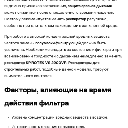
видимых признаков загрязнения,
защита органов дыхания
может снизиться после определенного времени ношения.
Поэтому рекомендуется менять
респиратор
регулярно,
особенно при длительном нахождении в запыленной среде.
При работе с высокой концентрацией вредных веществ,
частота замены
полумаски фильтрующей
должна быть
увеличена. Необходимо следить за состоянием фильтра и при
возникновении трудностей с дыханием немедленно заменить
респиратор SPIROTEK VS 2200VR
.
Респираторы для
строительных работ
, подобные данной модели, требуют
внимательного контроля.
Факторы, влияющие на время
действия фильтра
Уровень концентрации вредных веществ в воздухе.
Интенсивность дыхания пользователя.