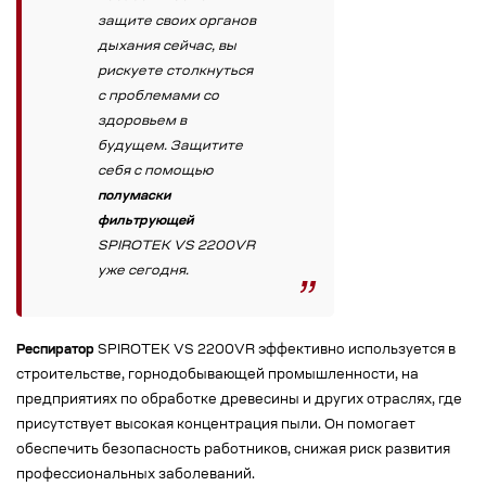
защите своих органов
дыхания сейчас, вы
рискуете столкнуться
с проблемами со
здоровьем в
будущем. Защитите
себя с помощью
полумаски
фильтрующей
SPIROTEK VS 2200VR
уже сегодня.
Респиратор
SPIROTEK VS 2200VR эффективно используется в
строительстве, горнодобывающей промышленности, на
предприятиях по обработке древесины и других отраслях, где
присутствует высокая концентрация пыли. Он помогает
обеспечить безопасность работников, снижая риск развития
профессиональных заболеваний.