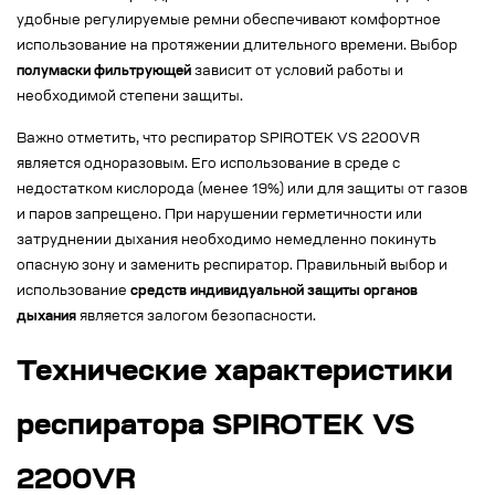
удобные регулируемые ремни обеспечивают комфортное
использование на протяжении длительного времени. Выбор
полумаски фильтрующей
зависит от условий работы и
необходимой степени защиты.
Важно отметить, что респиратор SPIROTEK VS 2200VR
является одноразовым. Его использование в среде с
недостатком кислорода (менее 19%) или для защиты от газов
и паров запрещено. При нарушении герметичности или
затруднении дыхания необходимо немедленно покинуть
опасную зону и заменить респиратор. Правильный выбор и
использование
средств индивидуальной защиты органов
дыхания
является залогом безопасности.
Технические характеристики
респиратора SPIROTEK VS
2200VR