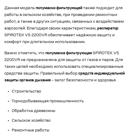
Данная модель
полумаски фильтрующей
также подходит для
работы в сельском хозяйстве, при проведении ремонтных
работ, а также в других ситуациях, связанных с воздействием
аэрозолей. Благодаря своим характеристикам,
респиратор
SPIROTEK VS 2200VR обеспечивает надёжную защиту и
комфорт при длительном использовании.
Важно отметить, что
полумаска фильтрующая
SPIROTEK VS
2200VR не предназначена для защиты от газов и паров. Для
таких целей необходимо использовать специализированные
средства защиты. Правильный выбор
средств индивидуальной
защиты органов дыхания
– залог безопасности и здоровья.
Строительство
Горнодобывающая промышленность
Обработка древесины
Сельское хозяйство
Ремонтные работы