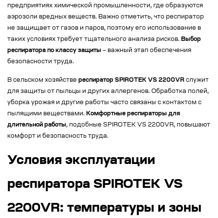
предприятиях химической промышленности, где образуются
аэрозоли вредных веществ. Важно отметить, что респиратор
не защищает от газов и паров, поэтому его использование в
таких условиях требует тщательного анализа рисков.
Выбор
респиратора по классу защиты
– важный этап обеспечения
безопасности труда.
В сельском хозяйстве
респиратор SPIROTEK VS 2200VR
служит
для защиты от пыльцы и других аллергенов. Обработка полей,
уборка урожая и другие работы часто связаны с контактом с
пылящими веществами.
Комфортные респираторы для
длительной работы
, подобные SPIROTEK VS 2200VR, повышают
комфорт и безопасность труда.
Условия эксплуатации
респиратора SPIROTEK VS
2200VR: температуры и зоны