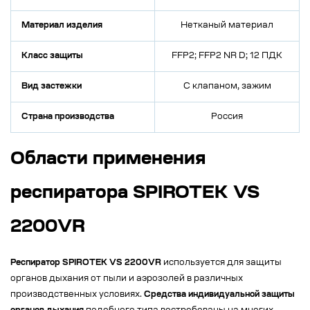
Материал изделия
Нетканый материал
Класс защиты
FFP2; FFP2 NR D; 12 ПДК
Вид застежки
С клапаном, зажим
Страна производства
Россия
Области применения
респиратора SPIROTEK VS
2200VR
Респиратор SPIROTEK VS 2200VR
используется для защиты
органов дыхания от пыли и аэрозолей в различных
производственных условиях.
Средства индивидуальной защиты