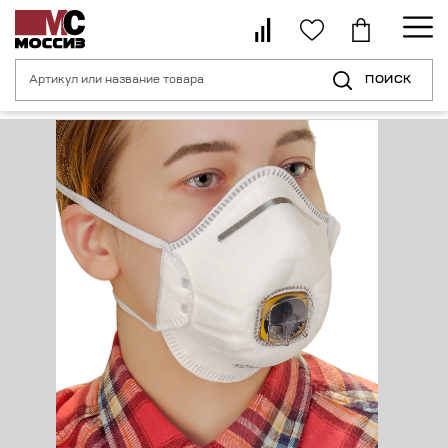
ПОИСК
Главная страница
Каталог
Средства индивидуальной защиты орган