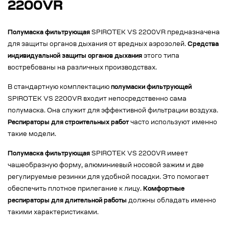
2200VR
Полумаска фильтрующая
SPIROTEK VS 2200VR предназначена
для защиты органов дыхания от вредных аэрозолей.
Средства
индивидуальной защиты органов дыхания
этого типа
востребованы на различных производствах.
В стандартную комплектацию
полумаски фильтрующей
SPIROTEK VS 2200VR входит непосредственно сама
полумаска. Она служит для эффективной фильтрации воздуха.
Респираторы для строительных работ
часто используют именно
такие модели.
Полумаска фильтрующая
SPIROTEK VS 2200VR имеет
чашеобразную форму, алюминиевый носовой зажим и две
регулируемые резинки для удобной посадки. Это помогает
обеспечить плотное прилегание к лицу.
Комфортные
респираторы для длительной работы
должны обладать именно
такими характеристиками.