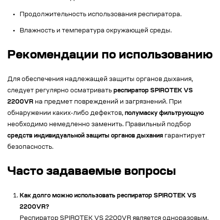
Продолжительность использования респиратора.
Влажность и температура окружающей среды.
Рекомендации по использованию
Для обеспечения надлежащей защиты органов дыхания,
следует регулярно осматривать
респиратор SPIROTEK VS
2200VR
на предмет повреждений и загрязнений. При
обнаружении каких-либо дефектов,
полумаску фильтрующую
необходимо немедленно заменить. Правильный подбор
средств индивидуальной защиты органов дыхания
гарантирует
безопасность.
Часто задаваемые вопросы
Как долго можно использовать респиратор SPIROTEK VS
2200VR?
Респиратор SPIROTEK VS 2200VR является одноразовым.