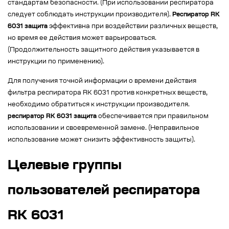
стандартам безопасности. (При использовании респиратора
следует соблюдать инструкции производителя).
Респиратор RK
6031 защита
эффективна при воздействии различных веществ,
но время ее действия может варьироваться.
(Продолжительность защитного действия указывается в
инструкции по применению).
Для получения точной информации о времени действия
фильтра респиратора RK 6031 против конкретных веществ,
необходимо обратиться к инструкции производителя.
респиратор RK 6031 защита
обеспечивается при правильном
использовании и своевременной замене. (Неправильное
использование может снизить эффективность защиты).
Целевые группы
пользователей респиратора
RK 6031