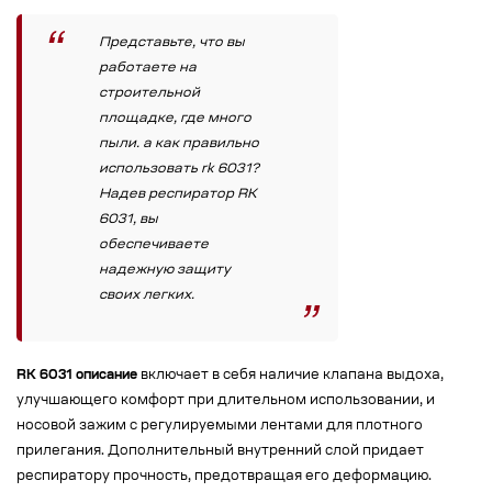
Представьте, что вы
работаете на
строительной
площадке, где много
пыли. а как правильно
использовать rk 6031?
Надев респиратор RK
6031, вы
обеспечиваете
надежную защиту
своих легких.
RK 6031 описание
включает в себя наличие клапана выдоха,
улучшающего комфорт при длительном использовании, и
носовой зажим с регулируемыми лентами для плотного
прилегания. Дополнительный внутренний слой придает
респиратору прочность, предотвращая его деформацию.