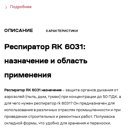
Подробнее
ОПИСАНИЕ
ХАРАКТЕРИСТИКИ
Респиратор RK 6031:
назначение и область
применения
Респиратор RK 6031 назначение
– защита органов дыхания от
аэрозолей (пыль, дым, туман) при концентрации до 50 ПДК. а
для чего нужен респиратор rk 6031? Он предназначен для
использования в различных отраслях промышленности и при
проведении строительных и ремонтных работ. Полумаска
складной формы, что удобно для хранения и переноски.