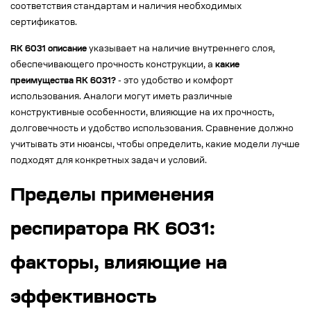
соответствия стандартам и наличия необходимых
сертификатов.
RK 6031 описание
указывает на наличие внутреннего слоя,
обеспечивающего прочность конструкции, а
какие
преимущества RK 6031?
- это удобство и комфорт
использования. Аналоги могут иметь различные
конструктивные особенности, влияющие на их прочность,
долговечность и удобство использования. Сравнение должно
учитывать эти нюансы, чтобы определить, какие модели лучше
подходят для конкретных задач и условий.
Пределы применения
респиратора RK 6031:
факторы, влияющие на
эффективность