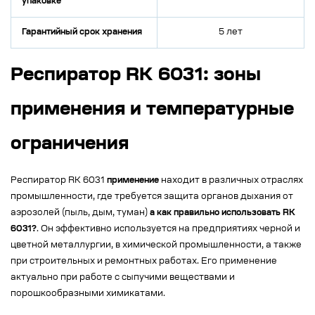
упаковке
Гарантийный срок хранения
5 лет
Респиратор RK 6031: зоны
применения и температурные
ограничения
Респиратор RK 6031
применение
находит в различных отраслях
промышленности, где требуется защита органов дыхания от
аэрозолей (пыль, дым, туман)
а как правильно использовать RK
6031?
. Он эффективно используется на предприятиях черной и
цветной металлургии, в химической промышленности, а также
при строительных и ремонтных работах. Его применение
актуально при работе с сыпучими веществами и
порошкообразными химикатами.