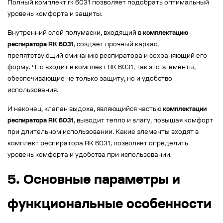
Полный комплект rk 6031 позволяет подобрать оптимальный
уровень комфорта и защиты.
Внутренний слой полумаски, входящий в
комплектацию
респиратора RK 6031
, создает прочный каркас,
препятствующий сминанию респиратора и сохраняющий его
форму. Что входит в комплект RK 6031, так это элементы,
обеспечивающие не только защиту, но и удобство
использования.
И наконец, клапан выдоха, являющийся частью
комплектации
респиратора RK 6031
, выводит тепло и влагу, повышая комфорт
при длительном использовании. Какие элементы входят в
комплект респиратора RK 6031, позволяет определить
уровень комфорта и удобства при использовании.
5. Основные параметры и
функциональные особенности