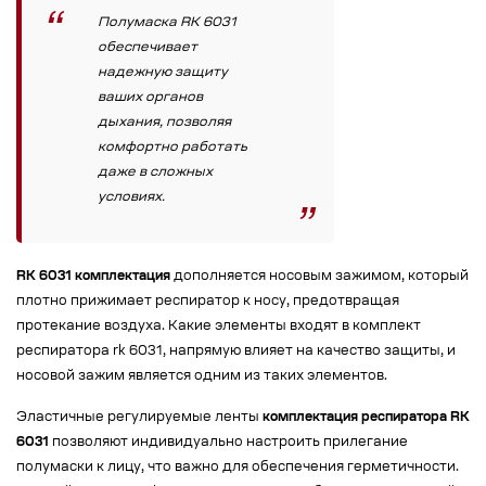
Полумаска RK 6031
обеспечивает
надежную защиту
ваших органов
дыхания, позволяя
комфортно работать
даже в сложных
условиях.
RK 6031 комплектация
дополняется носовым зажимом, который
плотно прижимает респиратор к носу, предотвращая
протекание воздуха. Какие элементы входят в комплект
респиратора rk 6031, напрямую влияет на качество защиты, и
носовой зажим является одним из таких элементов.
Эластичные регулируемые ленты
комплектация респиратора RK
6031
позволяют индивидуально настроить прилегание
полумаски к лицу, что важно для обеспечения герметичности.