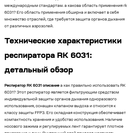
международным стандартам. а какова область применения rk
6031? Его область применения обширна и включает в себя
множество отраслей, где требуется защита органов дыхания
от различных аэрозолей.
Технические характеристики
респиратора RK 6031:
детальный обзор
Респиратор RK 6031 описание
а как правильно использовать RK
6031? Этот респиратор является фильтрующим средством
индивидуальной защиты органов дыхания одноразового
использования, оснащен клапаном выдоха и относится к
классу защиты FFP3. Его складная конструкция обеспечивает
компактность хранения и удобство использования. Наличие
носового зажима и регулируемых лент гарантирует плотное