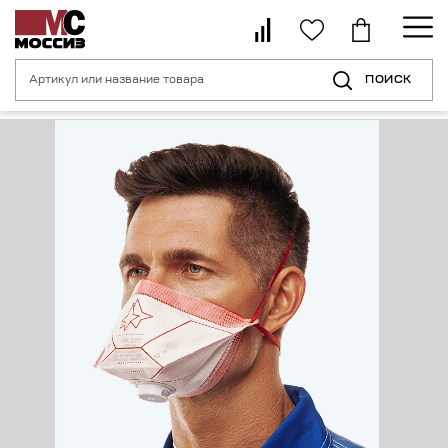
ПОИСК
Главная страница
Каталог
Средства индивидуальной защиты орган