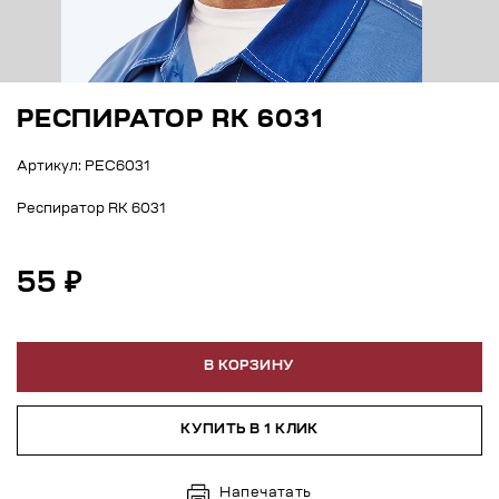
РЕСПИРАТОР RK 6031
Артикул: РЕС6031
Респиратор RK 6031
55 ₽
В КОРЗИНУ
КУПИТЬ В 1 КЛИК
Напечатать