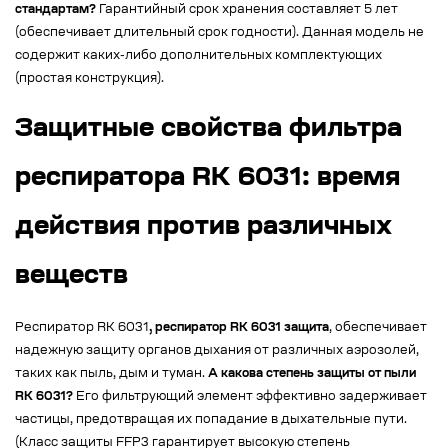
стандартам?
Гарантийный срок хранения составляет 5 лет
(обеспечивает длительный срок годности). Данная модель не
содержит каких-либо дополнительных комплектующих
(простая конструкция).
Защитные свойства фильтра
респиратора RK 6031: время
действия против различных
веществ
Респиратор RK 6031
, респиратор RK 6031 защита
, обеспечивает
надежную защиту органов дыхания от различных аэрозолей,
таких как пыль, дым и туман.
А какова степень защиты от пыли
RK 6031?
Его фильтрующий элемент эффективно задерживает
частицы, предотвращая их попадание в дыхательные пути.
(Класс защиты FFP3 гарантирует высокую степень