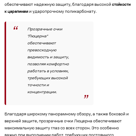
обеспечивают надежную защиту, благодаря высокой
стойкости
к царапинам
и ударопрочному поликарбонату.
Прозрачные очки
"Люцерна"
обеспечивают
превосходную
видимость и защиту,
позволяя комфортно
работать в условиях,
требующих высокой
точности и
концентрации.
Благодаря широкому панорамному обзору, а также боковой и
верхней защите, прозрачные очки Люцерна обеспечивают
максимальную защиту глаз со всех сторон. Это особенно
важно при выполнении работ, требующих постоянного