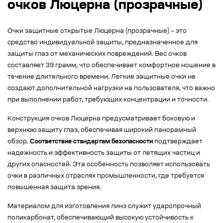
очков Люцерна (прозрачные)
Очки защитные открытые Люцерна (прозрачные) – это
средство индивидуальной защиты, предназначенное для
защиты глаз от механических повреждений. Вес очков
составляет 39 грамм, что обеспечивает комфортное ношение в
течение длительного времени. Легкие защитные очки не
создают дополнительной нагрузки на пользователя, что важно
при выполнении работ, требующих концентрации и точности.
Конструкция очков Люцерна предусматривает боковую и
верхнюю защиту глаз, обеспечивая широкий панорамный
обзор.
Соответствие стандартам безопасности
подтверждает
надежность и эффективность защиты от летящих частиц и
других опасностей. Эта особенность позволяет использовать
очки в различных отраслях промышленности, где требуется
повышенная защита зрения.
Материалом для изготовления линз служит ударопрочный
поликарбонат, обеспечивающий высокую устойчивость к