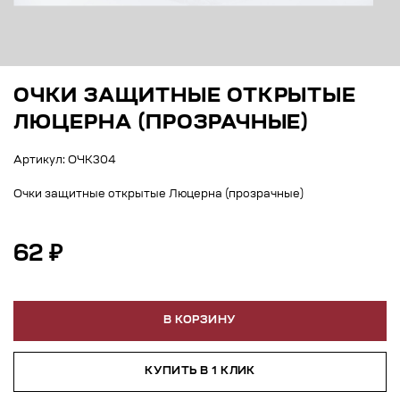
ОЧКИ ЗАЩИТНЫЕ ОТКРЫТЫЕ
ЛЮЦЕРНА (ПРОЗРАЧНЫЕ)
Артикул: ОЧК304
Очки защитные открытые Люцерна (прозрачные)
62 ₽
В КОРЗИНУ
КУПИТЬ В 1 КЛИК