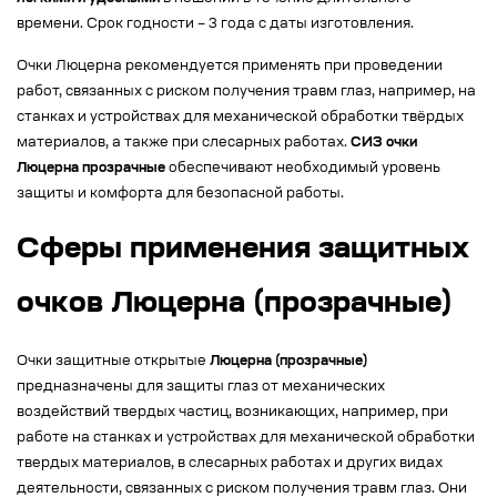
времени. Срок годности – 3 года с даты изготовления.
Очки Люцерна рекомендуется применять при проведении
работ, связанных с риском получения травм глаз, например, на
станках и устройствах для механической обработки твёрдых
материалов, а также при слесарных работах.
СИЗ очки
Люцерна прозрачные
обеспечивают необходимый уровень
защиты и комфорта для безопасной работы.
Сферы применения защитных
очков Люцерна (прозрачные)
Очки защитные открытые
Люцерна (прозрачные)
предназначены для защиты глаз от механических
воздействий твердых частиц, возникающих, например, при
работе на станках и устройствах для механической обработки
твердых материалов, в слесарных работах и других видах
деятельности, связанных с риском получения травм глаз. Они