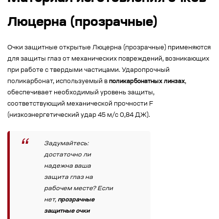
Люцерна (прозрачные)
Очки защитные открытые Люцерна (прозрачные) применяются
для защиты глаз от механических повреждений, возникающих
при работе с твердыми частицами. Ударопрочный
поликарбонат, используемый в
поликарбонатных линзах
,
обеспечивает необходимый уровень защиты,
соответствующий механической прочности F
(низкоэнергетический удар 45 м/с 0,84 ДЖ).
Задумайтесь:
достаточно ли
надежна ваша
защита глаз на
рабочем месте? Если
нет,
прозрачные
защитные очки