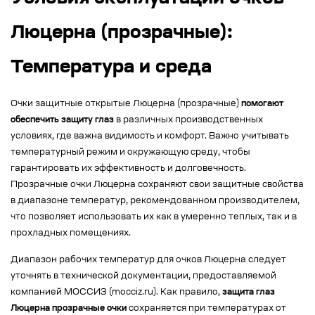
Люцерна (прозрачные):
Температура и среда
Очки защитные открытые Люцерна (прозрачные)
помогают
обеспечить защиту глаз
в различных производственных
условиях, где важна видимость и комфорт. Важно учитывать
температурный режим и окружающую среду, чтобы
гарантировать их эффективность и долговечность.
Прозрачные очки Люцерна сохраняют свои защитные свойства
в диапазоне температур, рекомендованном производителем,
что позволяет использовать их как в умеренно теплых, так и в
прохладных помещениях.
Диапазон рабочих температур для очков Люцерна следует
уточнять в технической документации, предоставляемой
компанией МОССИЗ (mocciz.ru). Как правило,
защита глаз
Люцерна прозрачные очки
сохраняется при температурах от