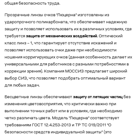
общая безопасность труда.
Прозрачные линзы очков "Люцерна" изготовлены из
ударопрочного поликарбоната, что обеспечивает надежную
защиту и позволяет использовать их в различных условиях, где
требуется
защита от механических воздействий
. Оптический
класс линз – 1, что гарантирует отсутствие искажений и
позволяет использовать очки даже при необходимости
ношения корригирующих очков (данная особенность делает их
универсальными для работников с разными потребностями в
коррекции зрения). Компания МОССИЗ предлагает широкий
выбор СИЗ, что позволяет подобрать оптимальный вариант
для любых задач.
Бесцветные линзы обеспечивают
защиту от летящих частиц
без
изменения цветовосприятия, что критически важно при
выполнении точных работ или в условиях, где необходимо
четко различать цвета. Модель "Люцерна" соответствует
требованиям ГОСТ 12.4.253-2013 и ТР ТС 019/2011 "О
безопасности средств индивидуальной защиты" (это