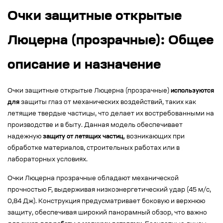
Очки защитные открытые
Люцерна (прозрачные): Общее
описание и назначение
Очки защитные открытые Люцерна (прозрачные)
используются
для
защиты глаз от механических воздействий, таких как
летящие твердые частицы, что делает их востребованными на
производстве и в быту. Данная модель обеспечивает
надежную
защиту от летящих частиц
, возникающих при
обработке материалов, строительных работах или в
лабораторных условиях.
Очки Люцерна прозрачные обладают механической
прочностью F, выдерживая низкоэнергетический удар (45 м/с,
0,84 Дж). Конструкция предусматривает боковую и верхнюю
защиту, обеспечивая широкий панорамный обзор, что важно