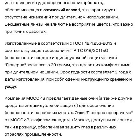
изготовлены из ударопрочного поликарбоната,
обеспечивающего
оптический класс 1
, что гарантирует
отсутствие искажений при длительном использовании.
Бесцветные линзы не влияют на восприятие цветов, что важно
при точных работах.
Изготовленные в соответствии с ГОСТ 12.4.253-2013 и
соответствующие требованиям ТР ТС 019/2011 «О
безопасности средств индивидуальной защиты», очки
"Люцерна" весят всего 39 грамм, что делает их комфортными
при длительном ношении. Срок годности составляет 3 года с
даты изготовления, при соблюдении
инструкции по хранению и
уходу
.
Компания МОССИЗ предлагает данные очки (а так же другие
средства индивидуальной защиты) для обеспечения
безопасности на рабочих местах. Очки "Люцерна прозрачные"
от МОССИЗ, с офисом-складом в Москве, доступны как оптом,
так и в розницу, обеспечивая защиту глаз в различных
отраслях промышленности.