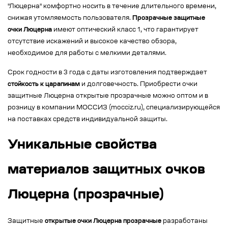
"Люцерна" комфортно носить в течение длительного времени,
снижая утомляемость пользователя.
Прозрачные защитные
очки Люцерна
имеют оптический класс 1, что гарантирует
отсутствие искажений и высокое качество обзора,
необходимое для работы с мелкими деталями.
Срок годности в 3 года с даты изготовления подтверждает
стойкость к царапинам
и долговечность. Приобрести очки
защитные Люцерна открытые прозрачные можно оптом и в
розницу в компании МОССИЗ (mocciz.ru), специализирующейся
на поставках средств индивидуальной защиты.
Уникальные свойства
материалов защитных очков
Люцерна (прозрачные)
Защитные
открытые очки Люцерна прозрачные
разработаны