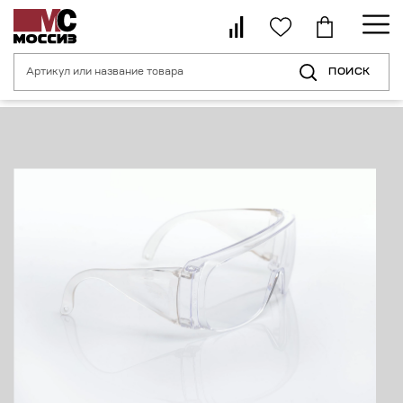
ПОИСК
Главная страница
Каталог
Средства индивидуальной защиты органо