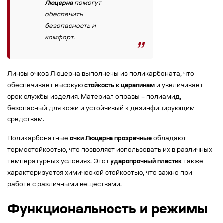
Люцерна
помогут
обеспечить
безопасность и
комфорт.
Линзы очков Люцерна выполнены из поликарбоната, что
обеспечивает высокую
стойкость к царапинам
и увеличивает
срок службы изделия. Материал оправы – полиамид,
безопасный для кожи и устойчивый к дезинфицирующим
средствам.
Поликарбонатные
очки Люцерна прозрачные
обладают
термостойкостью, что позволяет использовать их в различных
температурных условиях. Этот
ударопрочный пластик
также
характеризуется химической стойкостью, что важно при
работе с различными веществами.
Функциональность и режимы