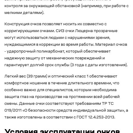
контроля за окружающей обстановкой (например, при работе с
мелкими деталями).
Конструкция очков позволяет носить их совместно с
корригирующими очками. СИЗ очки Люцерна прозрачные
могут использоваться людьми с нарушениями зрения,
нуждающимися в коррекции во время работы. Материал очков
- ударопрочный поликарбонат, который обеспечивает
надежную защиту от механических повреждений и
гарантирует долгий срок службы (3 года с даты изготовления).
Легкий вес (39 грамм) и оптический класс 1 обеспечивают
комфортное ношение в течение длительного времени, что
особенно важно для специалистов, которым необходима
защита глаз на производстве на протяжении всей рабочей
смены. Данные очки соответствуют требованиям ТР ТС
019/2011 «О безопасности средств индивидуальной защиты», а
также изготовлены в соответствии с ГОСТ 12.4.253-2013.
Условия эксплуатации очков