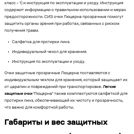
класс – 1) и инструкция по эксплуатации и уходу. Инструкция
содержит информацию о правильном использовании и мерах
предосторожности. СИЗ очки Люцерна прозрачные помогут
защитить органы зрения при работах, связанных с риском
получения травм.
Салфетка для протирки линз.
Индивидуальный чехол для хранения.
Инструкция по эксплуатации и уходу.
Очки защитные прозрачные Люцерна поставляются с
индивидуальным чехлом для хранения, который защищает их
от царапин и повреждений при транспортировке.
Легкие
защитные очки
"Люцерна" также комплектуются салфеткой для
протирки линз, обеспечивающей их чистоту и прозрачность,
что важно для комфортной работы.
Габариты и вес защитных