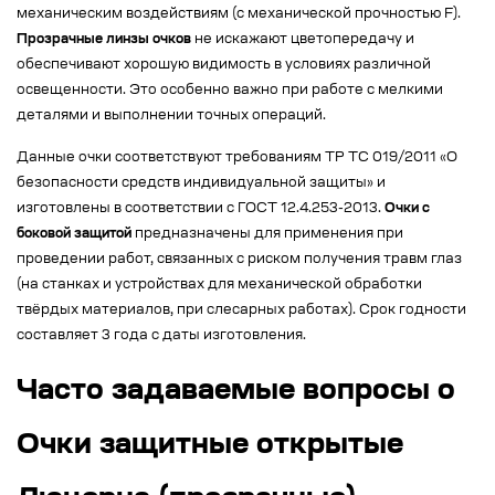
механическим воздействиям (с механической прочностью F).
Прозрачные линзы очков
не искажают цветопередачу и
обеспечивают хорошую видимость в условиях различной
освещенности. Это особенно важно при работе с мелкими
деталями и выполнении точных операций.
Данные очки соответствуют требованиям ТР ТС 019/2011 «О
безопасности средств индивидуальной защиты» и
изготовлены в соответствии с ГОСТ 12.4.253-2013.
Очки с
боковой защитой
предназначены для применения при
проведении работ, связанных с риском получения травм глаз
(на станках и устройствах для механической обработки
твёрдых материалов, при слесарных работах). Срок годности
составляет 3 года с даты изготовления.
Часто задаваемые вопросы о
Очки защитные открытые