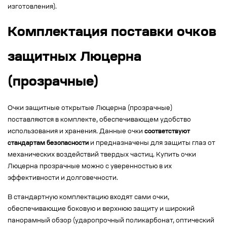
изготовления).
Комплектация поставки очков
защитных Люцерна
(прозрачные)
Очки защитные открытые Люцерна (прозрачные)
поставляются в комплекте, обеспечивающем удобство
использования и хранения. Данные очки
соответствуют
стандартам безопасности
и предназначены для защиты глаз от
механических воздействий твердых частиц. Купить очки
Люцерна прозрачные можно с уверенностью в их
эффективности и долговечности.
В стандартную комплектацию входят сами очки,
обеспечивающие боковую и верхнюю защиту и широкий
панорамный обзор (ударопрочный поликарбонат, оптический