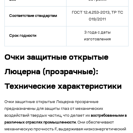
ГОСТ 12.4.253-2013, ТР ТС
Соответствие стандартам
019/2011
3 года с даты
Срок годности
изготовления
Очки защитные открытые
Люцерна (прозрачные):
Технические характеристики
Очки защитные открытые Люцерна прозрачные
предназначены для защиты глаз от механических
воздействий твердых частиц, что делает их
востребованными в
различных отраслях промышленности
. Они обеспечивают
механическую прочность F, выдерживая низкоэнергетический