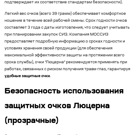
подтверждает их соответствие стандартам безопасности).
Легкий вес очков (всего 39 грамм) обеспечивает комфортное
ношение в течение всей рабочей смены. Срок годности очков
составляет 3 года с даты изготовления, что следует учитывать
при планировании закупок СИЗ. Компания МОССИЗ
предоставляет подробную информацию о сроках годности и
условиях хранения своей продукции (для обеспечения
максимальной эффективности защиты на протяжении всего
срока службы), очки "Люцерна" рекомендуется применять при
работах, связанных с риском получения травм глаз, гарантируя
удобные защитные очки
.
Безопасность использования
защитных очков Люцерна
(прозрачные)