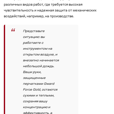
различных видов работ, где требуется высокая
чувствительность и надежная защита от механических
воздействий, например, на производстве.
Представьте
ситуацию: вы
работаете с
инструментом на
открытом воздухе, и
внезапно начинается
небольшой дождь.
Ваши руки,
защищенные
перчатками Gward
Force Gold, остаются
сухими и теплыми,
сохраняя вашу
концентрацию и
эффективность, а