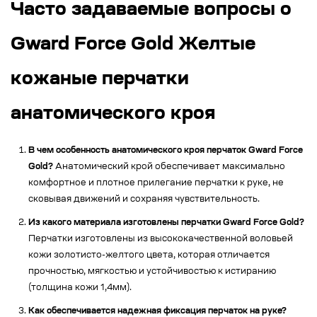
Часто задаваемые вопросы о
Gward Force Gold Желтые
кожаные перчатки
анатомического кроя
В чем особенность анатомического кроя перчаток Gward Force
Gold?
Анатомический крой обеспечивает максимально
комфортное и плотное прилегание перчатки к руке, не
сковывая движений и сохраняя чувствительность.
Из какого материала изготовлены перчатки Gward Force Gold?
Перчатки изготовлены из высококачественной воловьей
кожи золотисто-желтого цвета, которая отличается
прочностью, мягкостью и устойчивостью к истиранию
(толщина кожи 1,4мм).
Как обеспечивается надежная фиксация перчаток на руке?