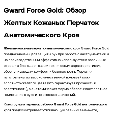
Gward Force Gold: Обзор
Желтых Кожаных Перчаток
Анатомического Кроя
Желтые кожаные перчатки анатомического кроя
Gward Force Gold
предназначены для защиты рук при работе с инструментами и
на производстве. Они эффективно используются в различных
отраслях благодаря своим техническим характеристикам,
обеспечивающим комфорт и безопасность. Перчатки
изготовлены из высококачественной воловьей кожи
золотисто-желтого цвета (что гарантирует прочность и
эластичность), а анатомическая форма обеспечивает плотное
прилегание к руке и не стесняет движений.
Конструкция
перчаток рабочих Gward Force Gold анатомического
кроя
предусматривает утягивающую резинку в манжете,