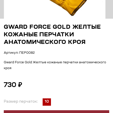
GWARD FORCE GOLD ЖЕЛТЫЕ
КОЖАНЫЕ ПЕРЧАТКИ
АНАТОМИЧЕСКОГО КРОЯ
Артикул: ПЕР0082
Gward Force Gold Желтые кожаные перчатки анатомического
кроя
730 ₽
Размер перчаток:
10