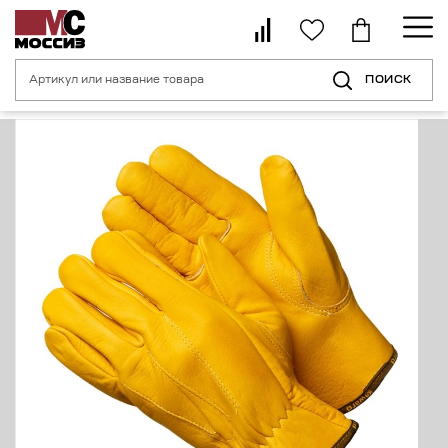
ПОИСК
Главная страница
Каталог
Средства индивидуальной защиты рук