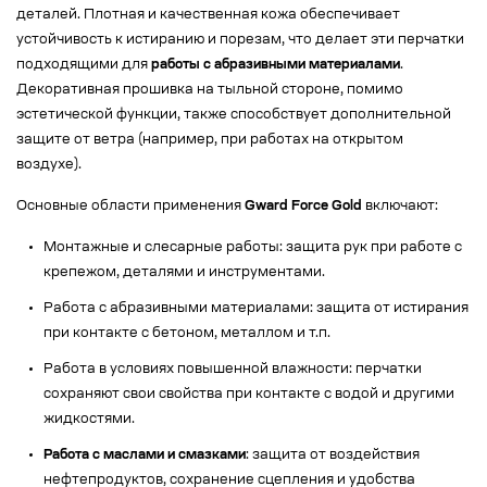
деталей. Плотная и качественная кожа обеспечивает
устойчивость к истиранию и порезам, что делает эти перчатки
подходящими для
работы с абразивными материалами
.
Декоративная прошивка на тыльной стороне, помимо
эстетической функции, также способствует дополнительной
защите от ветра (например, при работах на открытом
воздухе).
Основные области применения
Gward Force Gold
включают:
Монтажные и слесарные работы: защита рук при работе с
крепежом, деталями и инструментами.
Работа с абразивными материалами: защита от истирания
при контакте с бетоном, металлом и т.п.
Работа в условиях повышенной влажности: перчатки
сохраняют свои свойства при контакте с водой и другими
жидкостями.
Работа с маслами и смазками
: защита от воздействия
нефтепродуктов, сохранение сцепления и удобства