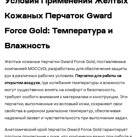
Условия Применения Желтых
Кожаных Перчаток Gward
Force Gold: Температура и
Влажность
Желтые кожаные перчатки Gward Force Gold, поставляемые
компанией МОССИЗ, разработаны для обеспечения защиты
рук в различных рабочих условиях.
Перчатки для работы на
открытом воздухе
, где колебания температуры и влажности
могут существенно влиять на комфорт и безопасность,
требуют особого внимания к материалам и конструкции. Эти
перчатки, выполненные из воловьей кожи, сохраняют свои
свойства в широком диапазоне температур, обеспечивая
надежный захват и чувствительность при выполнении задач.
Анатомический крой перчаток Gward Force Gold гарантирует