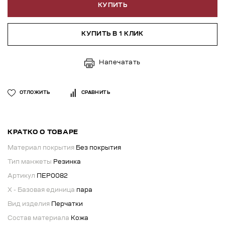
КУПИТЬ
КУПИТЬ В 1 КЛИК
Напечатать
ОТЛОЖИТЬ
СРАВНИТЬ
КРАТКО О ТОВАРЕ
Материал покрытия
Без покрытия
Тип манжеты
Резинка
Артикул
ПЕР0082
X - Базовая единица
пара
Вид изделия
Перчатки
Состав материала
Кожа