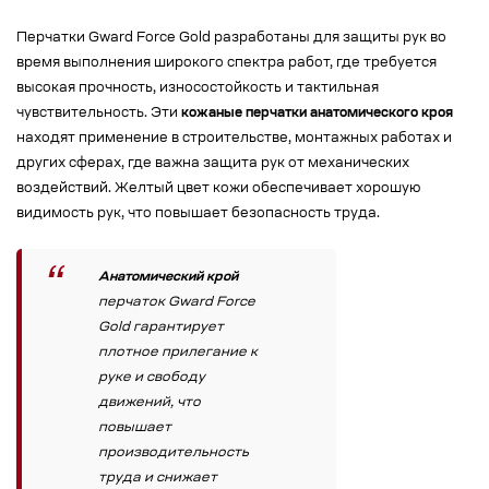
Перчатки Gward Force Gold разработаны для защиты рук во
время выполнения широкого спектра работ, где требуется
высокая прочность, износостойкость и тактильная
чувствительность. Эти
кожаные перчатки анатомического кроя
находят применение в строительстве, монтажных работах и
других сферах, где важна защита рук от механических
воздействий. Желтый цвет кожи обеспечивает хорошую
видимость рук, что повышает безопасность труда.
Анатомический крой
перчаток Gward Force
Gold гарантирует
плотное прилегание к
руке и свободу
движений, что
повышает
производительность
труда и снижает