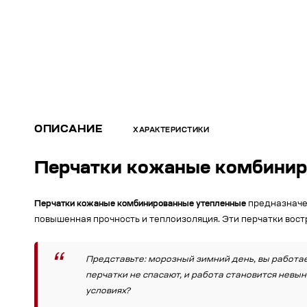
ОПИСАНИЕ
ХАРАКТЕРИСТИКИ
Перчатки кожаные комбинир
Перчатки кожаные комбинированные утепленные
предназначен
повышенная прочность и теплоизоляция. Эти перчатки вост
Представьте: морозный зимний день, вы работае
перчатки не спасают, и работа становится невы
условиях?