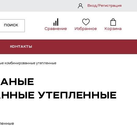
Вход/Регистрация
ПОИСК
Сравнение
Избранное
Корзина
КОНТАКТЫ
ые комбинированные утепленные
ЖАНЫЕ
ННЫЕ УТЕПЛЕННЫЕ
ленные