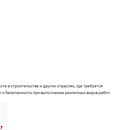
е в строительстве и других отраслях, где требуется
 и безопасность при выполнении различных видов работ.