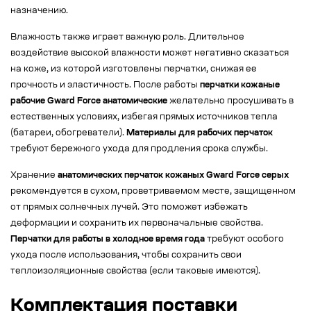
назначению.
Влажность также играет важную роль. Длительное
воздействие высокой влажности может негативно сказаться
на коже, из которой изготовлены перчатки, снижая ее
прочность и эластичность. После работы
перчатки кожаные
рабочие Gward Force анатомические
желательно просушивать в
естественных условиях, избегая прямых источников тепла
(батареи, обогреватели).
Материалы для рабочих перчаток
требуют бережного ухода для продления срока службы.
Хранение
анатомических перчаток кожаных Gward Force серых
рекомендуется в сухом, проветриваемом месте, защищенном
от прямых солнечных лучей. Это поможет избежать
деформации и сохранить их первоначальные свойства.
Перчатки для работы в холодное время года
требуют особого
ухода после использования, чтобы сохранить свои
теплоизоляционные свойства (если таковые имеются).
Комплектация поставки