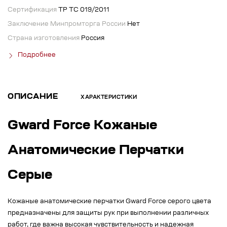
Сертификация
ТР ТС 019/2011
Заключение Минпромторга России
Нет
Страна изготовления
Россия
Подробнее
ОПИСАНИЕ
ХАРАКТЕРИСТИКИ
Gward Force Кожаные
Анатомические Перчатки
Серые
Кожаные анатомические перчатки Gward Force серого цвета
предназначены для защиты рук при выполнении различных
работ, где важна высокая чувствительность и надежная