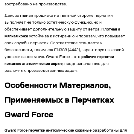
востребовано на производстве.
Декоративная прошивка на тыльной стороне перчатки
выполняет не только эстетическую функцию, но и
обеспечивает дополнительную защиту от ветра.
Плотная и
мягкая кожа
устойчива к истиранию и порезам, что повышает
срок службы перчаток. Соответствие стандартам
безопасности, таким как EN388 (4442), гарантирует высокий
уровень защиты рук. Gward Force – это
рабочие перчатки
кожаные анатомические серые
, предназначенные для
различных производственных задач.
Особенности Материалов,
Применяемых в Перчатках
Gward Force
Gward Force перчатки анатомические кожаные
разработаны для