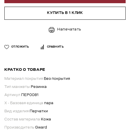
КУПИТЬ В 1 КЛИК
Напечатать
ОТЛОЖИТЬ
СРАВНИТЬ
КРАТКО О ТОВАРЕ
Материал покрытия
Без покрытия
Тип манжеты
Резинка
Артикул
ПЕР0081
X - Базовая единица
пара
Вид изделия
Перчатки
Состав материала
Кожа
Производитель
Gward