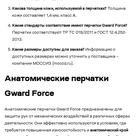
Какова толщина кожи, используемой в перчатках?
Толщина
кожи составляет 1,4 мм, класс А.
Какие стандарты соответствия имеют перчатки Gward Force?
Перчатки соответствуют ТР ТС 019/2011 и ГОСТ 12.4.252-
2013.
Какие размеры доступны для заказа?
Информацию о
доступных размерах можно уточнить у поставщика –
компании МОССИЗ (mocciz.ru).
Анатомические перчатки
Gward Force
Анатомические перчатки Gward Force предназначены для
защиты рук от механических воздействий в различных сферах
деятельности. Они эффективно используются в условиях, где
требуется повышенная износостойкость и
анатомический крой