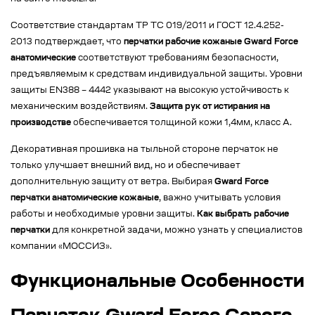
Соответствие стандартам ТР ТС 019/2011 и ГОСТ 12.4.252-
2013 подтверждает, что
перчатки рабочие кожаные Gward Force
анатомические
соответствуют требованиям безопасности,
предъявляемым к средствам индивидуальной защиты. Уровни
защиты EN388 – 4442 указывают на высокую устойчивость к
механическим воздействиям.
Защита рук от истирания на
производстве
обеспечивается толщиной кожи 1,4мм, класс А.
Декоративная прошивка на тыльной стороне перчаток не
только улучшает внешний вид, но и обеспечивает
дополнительную защиту от ветра. Выбирая
Gward Force
перчатки анатомические кожаные
, важно учитывать условия
работы и необходимые уровни защиты.
Как выбрать рабочие
перчатки
для конкретной задачи, можно узнать у специалистов
компании «МОССИЗ».
Функциональные Особенности