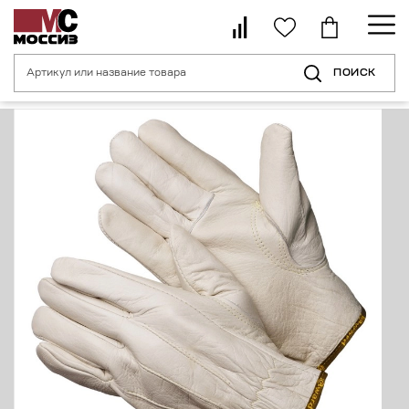
ПОИСК
Главная страница
Каталог
Средства индивидуальной защиты рук