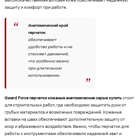
Высококачественная воловья кожа обеспечивает надежную
защиту и комфорт при работе.
Анатомический крой
перчаток
обеспечивает
удобство работы и не
стесняет движений,
что особенно важно
при длительном
использовании.
Gward Force перчатки кожаные анатомические серые купить
стоит
для строительных работ, где необходимо защитить руки от
грубых материалов и возможных повреждений. Кожаные
вставки на швах обеспечивают дополнительную защиту от
искр и абразивного воздействия. Важно, чтобы перчатки для
работы с инструментами обеспечивали надежный хват и