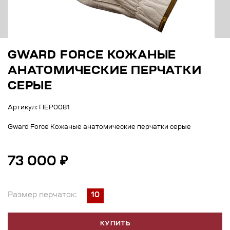
GWARD FORCE КОЖАНЫЕ
АНАТОМИЧЕСКИЕ ПЕРЧАТКИ
СЕРЫЕ
Артикул: ПЕР0081
Gward Force Кожаные анатомические перчатки серые
73 000 ₽
Размер перчаток:
10
КУПИТЬ