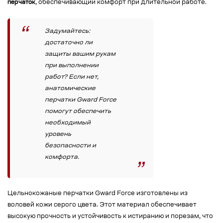
перчаток
, обеспечивающий комфорт при длительной работе.
Задумайтесь:
достаточно ли
защиты вашим рукам
при выполнении
работ? Если нет,
анатомические
перчатки Gward Force
помогут обеспечить
необходимый
уровень
безопасности и
комфорта.
Цельнокожаные перчатки Gward Force изготовлены из
воловей кожи серого цвета. Этот материал обеспечивает
высокую прочность и устойчивость к истиранию и порезам, что