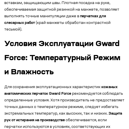
вставкам, защищающим швы. Плотная посадка на руке,
обеспечиваемая защитной резинкой на манжете, позволяет
выполнять точные манипуляции даже в
перчатках для
слесарных работ
(край манжеты обработан контрастной
тесьмой).
Условия Эксплуатации Gward
Force: Температурный Режим
и Влажность
Для сохранения эксплуатационных характеристик
кожаных
анатомических перчаток Gward Force
рекомендуется соблюдать
определенные условия. Хотя производитель не предоставляет
точных данных о температурном режиме, следует избегать
экстремальных температур, как высоких, так и низких.
Защита
рук от истирания на производстве
обеспечивается, если
перчатки используются в условиях, соответствующих их