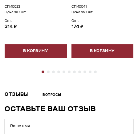
СПИ0023
СПИ0041
Цена за 1 шт
Цена за 1 шт
Опт:
Опт:
314 ₽
174 ₽
В КОРЗИНУ
В КОРЗИНУ
ОТЗЫВЫ
ВОПРОСЫ
ОСТАВЬТЕ ВАШ ОТЗЫВ