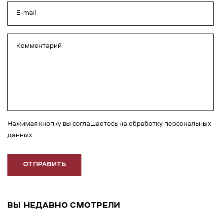
Нажимая кнопку вы соглашаетесь на обработку персональных
данных
ОТПРАВИТЬ
ВЫ НЕДАВНО СМОТРЕЛИ