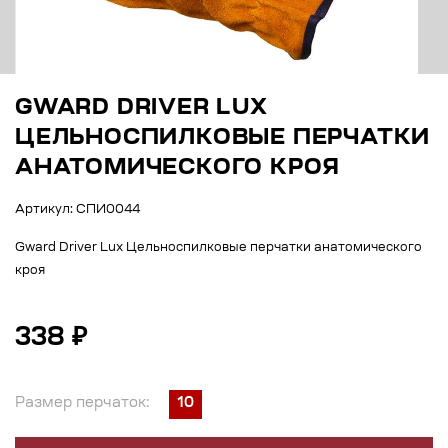
GWARD DRIVER LUX
ЦЕЛЬНОСПИЛКОВЫЕ ПЕРЧАТКИ
АНАТОМИЧЕСКОГО КРОЯ
Артикул: СПИ0044
Gward Driver Lux Цельноспилковые перчатки анатомического
кроя
338 ₽
Размер перчаток:
10