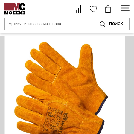
ПОИСК
Главная страница
Каталог
Средства индивидуальной защиты рук