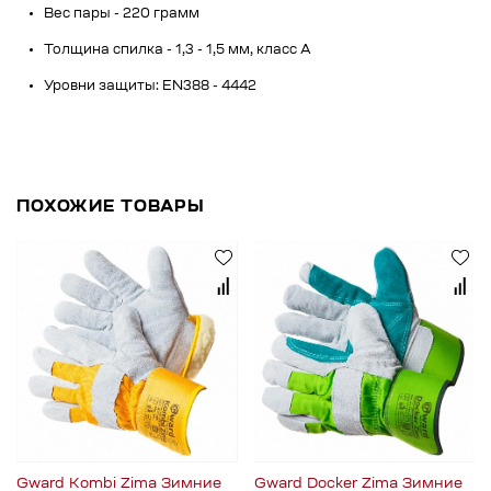
Вес пары - 220 грамм
Толщина спилка - 1,3 - 1,5 мм, класс А
Уровни защиты: EN388 - 4442
ПОХОЖИЕ ТОВАРЫ
Gward Kombi Zima Зимние
Gward Docker Zima Зимние