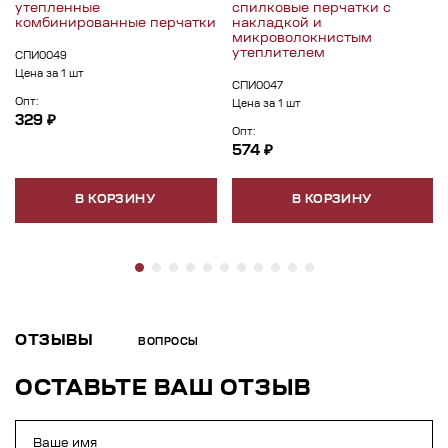
утепленные
спилковые перчатки с
комбинированные перчатки
накладкой и
микроволокнистым
утеплителем
СПИ0049
Цена за 1 шт
СПИ0047
Опт:
Цена за 1 шт
329 ₽
Опт:
574 ₽
В КОРЗИНУ
В КОРЗИНУ
ОТЗЫВЫ
ВОПРОСЫ
ОСТАВЬТЕ ВАШ ОТЗЫВ