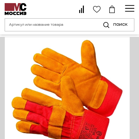
ПОИСК
Главная страница
Каталог
Средства индивидуальной защиты рук