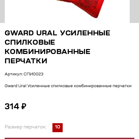
GWARD URAL УСИЛЕННЫЕ
СПИЛКОВЫЕ
КОМБИНИРОВАННЫЕ
ПЕРЧАТКИ
Артикул: СПИ0023
Gward Ural Усиленные спилковые комбинированные перчатки
314 ₽
Размер перчаток:
10