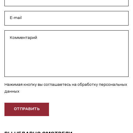
Нажимая кнопку вы соглашаетесь на обработку персональных
данных
ОТПРАВИТЬ