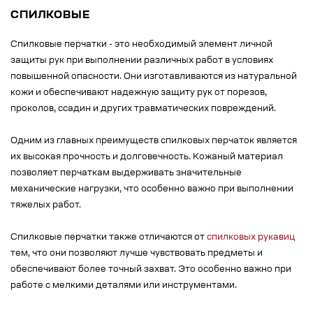
СПИЛКОВЫЕ
Спилковые перчатки - это необходимый элемент личной
защиты рук при выполнении различных работ в условиях
повышенной опасности. Они изготавливаются из натуральной
кожи и обеспечивают надежную защиту рук от порезов,
проколов, ссадин и других травматических повреждений.
Одним из главных преимуществ спилковых перчаток является
их высокая прочность и долговечность. Кожаный материал
позволяет перчаткам выдерживать значительные
механические нагрузки, что особенно важно при выполнении
тяжелых работ.
Спилковые перчатки также отличаются от
спилковых рукавиц
тем, что они позволяют лучше чувствовать предметы и
обеспечивают более точный захват. Это особенно важно при
работе с мелкими деталями или инструментами.