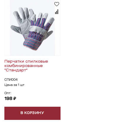
Перчатки спилковые
комбинированные
"Стандарт"
СПИ004
Цена за 1 шт
Опт:
198 ₽
В КОРЗИНУ