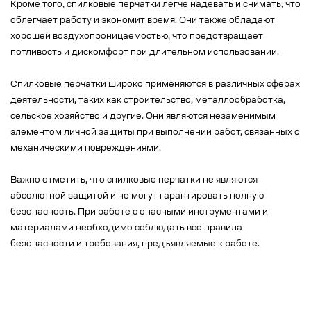
Кроме того, спилковые перчатки легче надевать и снимать, что
облегчает работу и экономит время. Они также обладают
хорошей воздухопроницаемостью, что предотвращает
потливость и дискомфорт при длительном использовании.
Спилковые перчатки широко применяются в различных сферах
деятельности, таких как строительство, металлообработка,
сельское хозяйство и другие. Они являются незаменимым
элементом личной защиты при выполнении работ, связанных с
механическими повреждениями.
Важно отметить, что спилковые перчатки не являются
абсолютной защитой и не могут гарантировать полную
безопасность. При работе с опасными инструментами и
материалами необходимо соблюдать все правила
безопасности и требования, предъявляемые к работе.