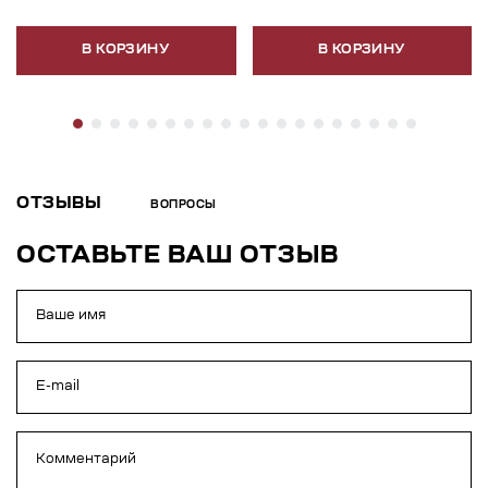
В КОРЗИНУ
В КОРЗИНУ
ОТЗЫВЫ
ВОПРОСЫ
ОСТАВЬТЕ ВАШ ОТЗЫВ