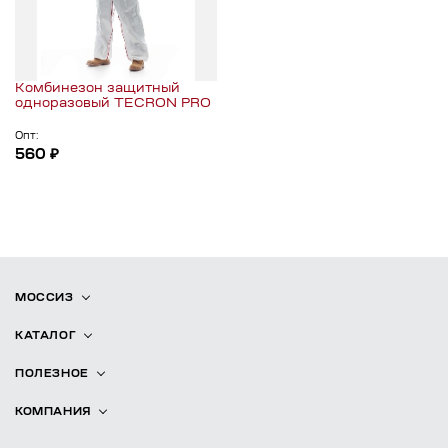
Комбинезон защитный
одноразовый TECRON PRO
Опт:
560 ₽
МОССИЗ
КАТАЛОГ
ПОЛЕЗНОЕ
КОМПАНИЯ