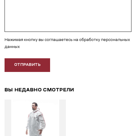
Нажимая кнопку вы соглашаетесь на обработку персональных
данных
ОТПРАВИТЬ
ВЫ НЕДАВНО СМОТРЕЛИ