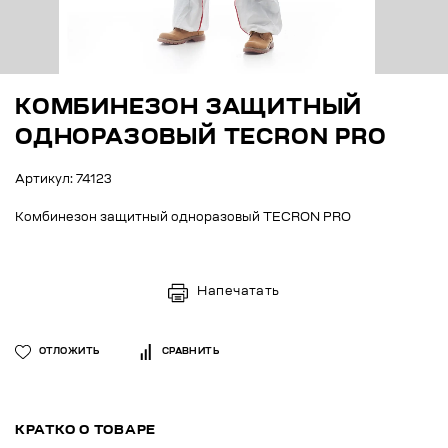
КОМБИНЕЗОН ЗАЩИТНЫЙ
ОДНОРАЗОВЫЙ TECRON PRO
Артикул: 74123
Комбинезон защитный одноразовый TECRON PRO
Напечатать
ОТЛОЖИТЬ
СРАВНИТЬ
КРАТКО О ТОВАРЕ