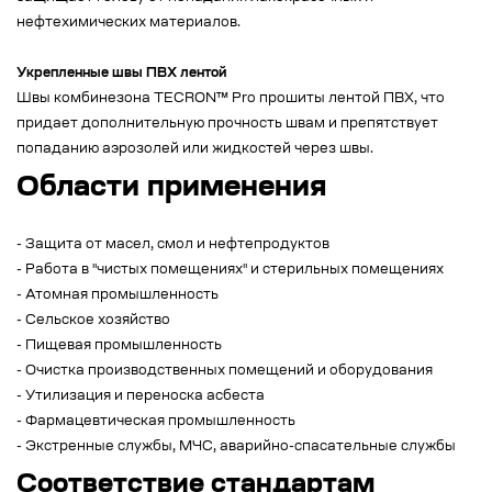
нефтехимических материалов.
Укрепленные швы ПВХ лентой
Швы комбинезона TECRON™ Pro прошиты лентой ПВХ, что
придает дополнительную прочность швам и препятствует
попаданию аэрозолей или жидкостей через швы.
Области применения
- Защита от масел, смол и нефтепродуктов
- Работа в "чистых помещениях" и стерильных помещениях
- Атомная промышленность
- Сельское хозяйство
- Пищевая промышленность
- Очистка производственных помещений и оборудования
- Утилизация и переноска асбеста
- Фармацевтическая промышленность
- Экстренные службы, МЧС, аварийно-спасательные службы
Соответствие стандартам