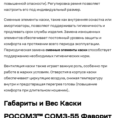
повышенной опасности). Регулировка ремня позволяет
настроить его под индивидуальный размер.
Сменные элементы каски, такие как внутренняя оснастка или
амортизаторы, позволяют поддерживать гигиеничность и
продлевать срок службы изделия. Замена изношенных
элементов обеспечивает постоянный уровень защиты и
комфорта на протяжении всего периода эксплуатации.
Периодическая замена
сменные элементы каски
способствует
поддержанию необходимых гигиенических норм.
Вентиляция каски также играет важную роль, особенно при
работе в жарких условиях. Отверстия в корпусе каски
обеспечивают циркуляцию воздуха, снижая температуру
внутри и предотвращая перегрев головы (повышение
комфорта при длительном ношении)..
Габариты и Вес Каски
РОСОМЗ™ СОМЗ-55 Фаворит