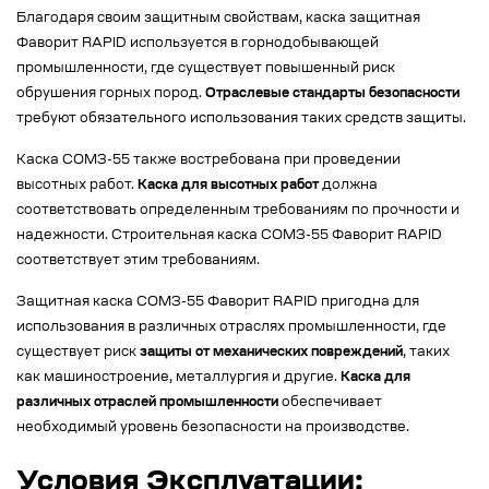
Благодаря своим защитным свойствам, каска защитная
Фаворит RAPID используется в горнодобывающей
промышленности, где существует повышенный риск
обрушения горных пород.
Отраслевые стандарты безопасности
требуют обязательного использования таких средств защиты.
Каска СОМЗ-55 также востребована при проведении
высотных работ.
Каска для высотных работ
должна
соответствовать определенным требованиям по прочности и
надежности. Строительная каска СОМЗ-55 Фаворит RAPID
соответствует этим требованиям.
Защитная каска СОМЗ-55 Фаворит RAPID пригодна для
использования в различных отраслях промышленности, где
существует риск
защиты от механических повреждений
, таких
как машиностроение, металлургия и другие.
Каска для
различных отраслей промышленности
обеспечивает
необходимый уровень безопасности на производстве.
Условия Эксплуатации: