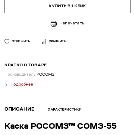
КУПИТЬ В 1 КЛИК
Напечатать
ОТЛОЖИТЬ
СРАВНИТЬ
КРАТКО О ТОВАРЕ
Производитель
РОСОМЗ
Подробнее
ОПИСАНИЕ
ХАРАКТЕРИСТИКИ
Каска РОСОМЗ™ СОМЗ-55