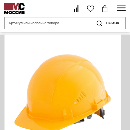
ПОИСК
Главная страница
Каталог
Средства индивидуальной защиты головы