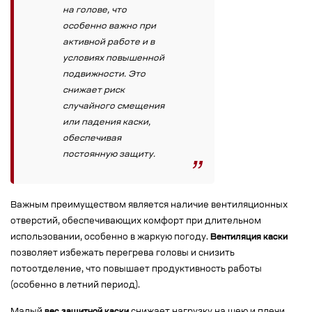
на голове, что
особенно важно при
активной работе и в
условиях повышенной
подвижности. Это
снижает риск
случайного смещения
или падения каски,
обеспечивая
постоянную защиту.
Важным преимуществом является наличие вентиляционных
отверстий, обеспечивающих комфорт при длительном
использовании, особенно в жаркую погоду.
Вентиляция каски
позволяет избежать перегрева головы и снизить
потоотделение, что повышает продуктивность работы
(особенно в летний период).