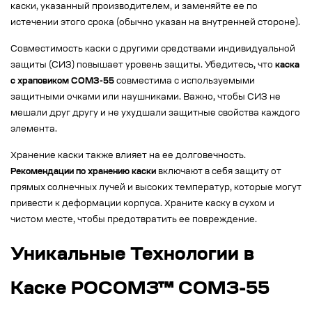
каски, указанный производителем, и заменяйте ее по
истечении этого срока (обычно указан на внутренней стороне).
Совместимость каски с другими средствами индивидуальной
защиты (СИЗ) повышает уровень защиты. Убедитесь, что
каска
с храповиком СОМЗ-55
совместима с используемыми
защитными очками или наушниками. Важно, чтобы СИЗ не
мешали друг другу и не ухудшали защитные свойства каждого
элемента.
Хранение каски также влияет на ее долговечность.
Рекомендации по хранению каски
включают в себя защиту от
прямых солнечных лучей и высоких температур, которые могут
привести к деформации корпуса. Храните каску в сухом и
чистом месте, чтобы предотвратить ее повреждение.
Уникальные Технологии в
Каске РОСОМЗ™ СОМЗ-55