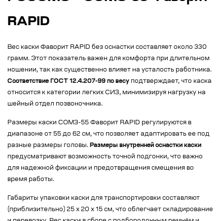
RAPID
Вес каски Фаворит RAPID без оснастки составляет около 330
грамм. Этот показатель важен для комфорта при длительном
ношении, так как существенно влияет на усталость работника.
Соответствие ГОСТ 12.4.207-99 по весу
подтверждает, что каска
относится к категории легких СИЗ, минимизируя нагрузку на
шейный отдел позвоночника.
Размеры каски СОМЗ-55 Фаворит RAPID регулируются в
диапазоне от 55 до 62 см, что позволяет адаптировать ее под
разные размеры головы.
Размеры внутренней оснастки каски
предусматривают возможность точной подгонки, что важно
для надежной фиксации и предотвращения смещения во
время работы.
Габариты упаковки каски для транспортировки составляют
(приблизительно) 25 х 20 х 15 см, что облегчает складирование