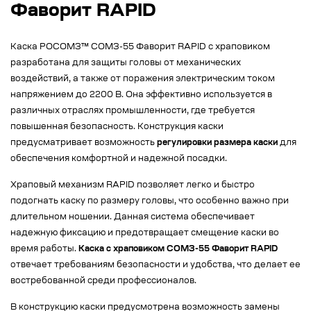
Фаворит RAPID
Каска РОСОМЗ™ СОМЗ-55 Фаворит RAPID с храповиком
разработана для защиты головы от механических
воздействий, а также от поражения электрическим током
напряжением до 2200 В. Она эффективно используется в
различных отраслях промышленности, где требуется
повышенная безопасность. Конструкция каски
предусматривает возможность
регулировки размера каски
для
обеспечения комфортной и надежной посадки.
Храповый механизм RAPID позволяет легко и быстро
подогнать каску по размеру головы, что особенно важно при
длительном ношении. Данная система обеспечивает
надежную фиксацию и предотвращает смещение каски во
время работы.
Каска с храповиком СОМЗ-55 Фаворит RAPID
отвечает требованиям безопасности и удобства, что делает ее
востребованной среди профессионалов.
В конструкцию каски предусмотрена возможность замены