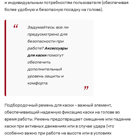
и индивидуальным потребностям пользователя (обеспечивая
более удобную и безопасную посадку на голове).
Задумайтесь: все ли
предусмотрено для
безопасности при
работе?
Аксессуары
для каски
помогут
обеспечить
дополнительный
уровень защиты и
комфорта.
Подбородочный ремень для каски – важный элемент,
обеспечивающий надежную фиксацию каски на голове во
время работы. Ремень предотвращает смещение или падение
каски при активных движениях или в случае удара (что
особенно важно при работе на высоте или в условиях