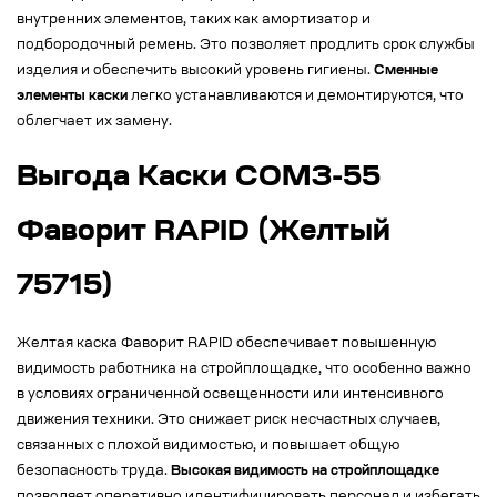
внутренних элементов, таких как амортизатор и
подбородочный ремень. Это позволяет продлить срок службы
изделия и обеспечить высокий уровень гигиены.
Сменные
элементы каски
легко устанавливаются и демонтируются, что
облегчает их замену.
Выгода Каски СОМЗ-55
Фаворит RAPID (Желтый
75715)
Желтая каска Фаворит RAPID обеспечивает повышенную
видимость работника на стройплощадке, что особенно важно
в условиях ограниченной освещенности или интенсивного
движения техники. Это снижает риск несчастных случаев,
связанных с плохой видимостью, и повышает общую
безопасность труда.
Высокая видимость на стройплощадке