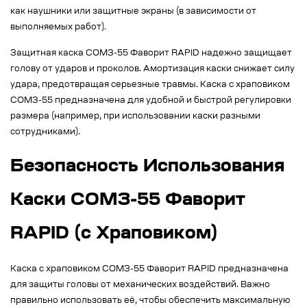
как наушники или защитные экраны (в зависимости от
выполняемых работ).
Защитная каска СОМЗ-55 Фаворит RAPID надежно защищает
голову от ударов и проколов. Амортизация каски снижает силу
удара, предотвращая серьезные травмы. Каска с храповиком
СОМЗ-55 предназначена для удобной и быстрой регулировки
размера (например, при использовании каски разными
сотрудниками).
Безопасность Использования
Каски СОМЗ-55 Фаворит
RAPID (с Храповиком)
Каска с храповиком СОМЗ-55 Фаворит RAPID предназначена
для защиты головы от механических воздействий. Важно
правильно использовать её, чтобы обеспечить максимальную