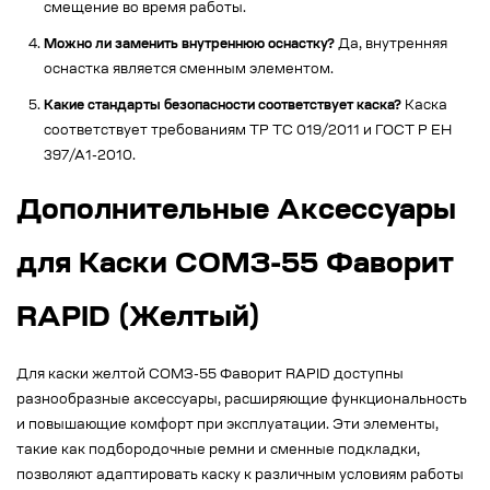
смещение во время работы.
Можно ли заменить внутреннюю оснастку?
Да, внутренняя
оснастка является сменным элементом.
Какие стандарты безопасности соответствует каска?
Каска
соответствует требованиям ТР ТС 019/2011 и ГОСТ Р ЕН
397/А1-2010.
Дополнительные Аксессуары
для Каски СОМЗ-55 Фаворит
RAPID (Желтый)
Для каски желтой СОМЗ-55 Фаворит RAPID доступны
разнообразные аксессуары, расширяющие функциональность
и повышающие комфорт при эксплуатации. Эти элементы,
такие как подбородочные ремни и сменные подкладки,
позволяют адаптировать каску к различным условиям работы