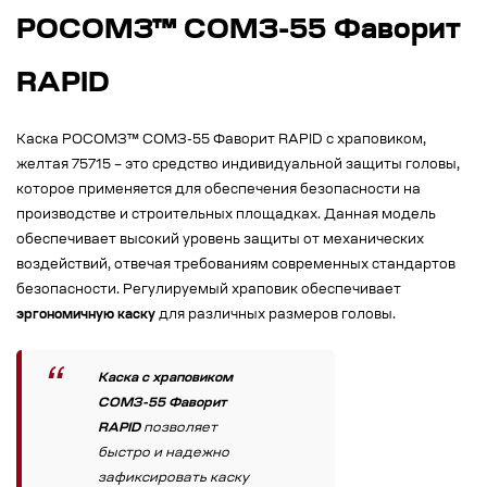
РОСОМЗ™ СОМЗ-55 Фаворит
RAPID
Каска РОСОМЗ™ СОМЗ-55 Фаворит RAPID с храповиком,
желтая 75715 – это средство индивидуальной защиты головы,
которое применяется для обеспечения безопасности на
производстве и строительных площадках. Данная модель
обеспечивает высокий уровень защиты от механических
воздействий, отвечая требованиям современных стандартов
безопасности. Регулируемый храповик обеспечивает
эргономичную каску
для различных размеров головы.
Каска с храповиком
СОМЗ-55 Фаворит
RAPID
позволяет
быстро и надежно
зафиксировать каску