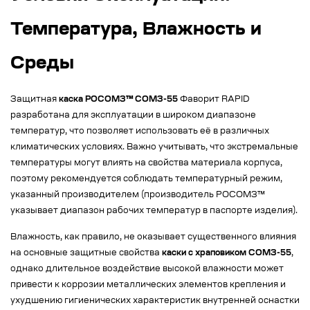
Температура, Влажность и
Среды
Защитная
каска РОСОМЗ™ СОМЗ-55
Фаворит RAPID
разработана для эксплуатации в широком диапазоне
температур, что позволяет использовать её в различных
климатических условиях. Важно учитывать, что экстремальные
температуры могут влиять на свойства материала корпуса,
поэтому рекомендуется соблюдать температурный режим,
указанный производителем (производитель РОСОМЗ™
указывает диапазон рабочих температур в паспорте изделия).
Влажность, как правило, не оказывает существенного влияния
на основные защитные свойства
каски с храповиком СОМЗ-55
,
однако длительное воздействие высокой влажности может
привести к коррозии металлических элементов крепления и
ухудшению гигиенических характеристик внутренней оснастки