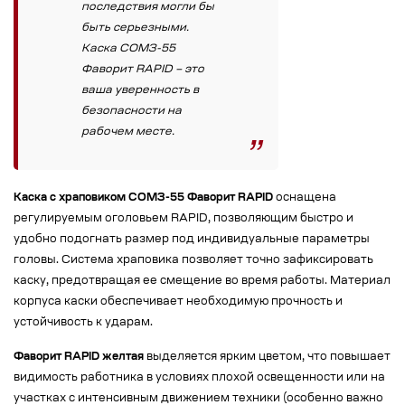
последствия могли бы
быть серьезными.
Каска СОМЗ-55
Фаворит RAPID – это
ваша уверенность в
безопасности на
рабочем месте.
Каска с храповиком СОМЗ-55 Фаворит RAPID
оснащена
регулируемым оголовьем RAPID, позволяющим быстро и
удобно подогнать размер под индивидуальные параметры
головы. Система храповика позволяет точно зафиксировать
каску, предотвращая ее смещение во время работы. Материал
корпуса каски обеспечивает необходимую прочность и
устойчивость к ударам.
Фаворит RAPID желтая
выделяется ярким цветом, что повышает
видимость работника в условиях плохой освещенности или на
участках с интенсивным движением техники (особенно важно